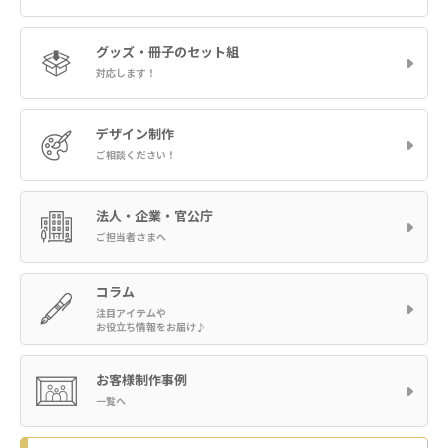
グッズ・冊子の
セット組
対応します！
デザイン制作
ご相談ください！
法人・企業・官公庁
ご担当者さまへ
コラム
注目アイテムや
お役立ち情報をお届け♪
お客様制作事例
一覧へ