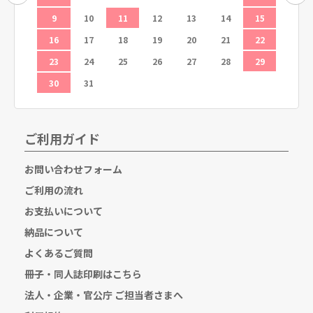
19
9
10
11
12
13
14
15
13
26
16
17
18
19
20
21
22
20
23
24
25
26
27
28
29
27
30
31
ご利用ガイド
お問い合わせフォーム
ご利用の流れ
お支払いについて
納品について
よくあるご質問
冊子・同人誌印刷はこちら
法人・企業・官公庁 ご担当者さまへ