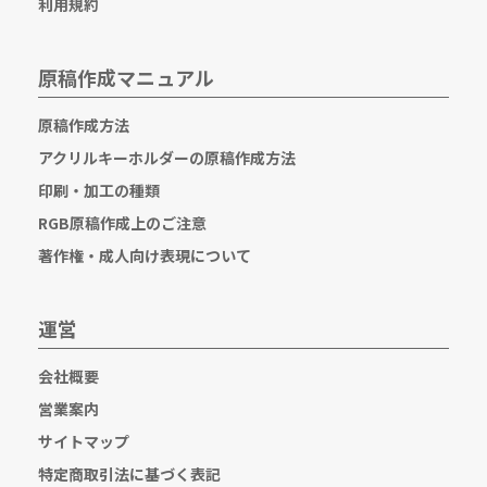
利用規約
原稿作成マニュアル
原稿作成方法
アクリルキーホルダーの原稿作成方法
印刷・加工の種類
RGB原稿作成上のご注意
著作権・成人向け表現について
運営
会社概要
営業案内
サイトマップ
特定商取引法に基づく表記