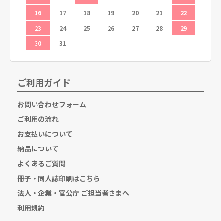
26
16
17
18
19
20
21
22
20
23
24
25
26
27
28
29
27
30
31
ご利用ガイド
お問い合わせフォーム
ご利用の流れ
お支払いについて
納品について
よくあるご質問
冊子・同人誌印刷はこちら
法人・企業・官公庁 ご担当者さまへ
利用規約