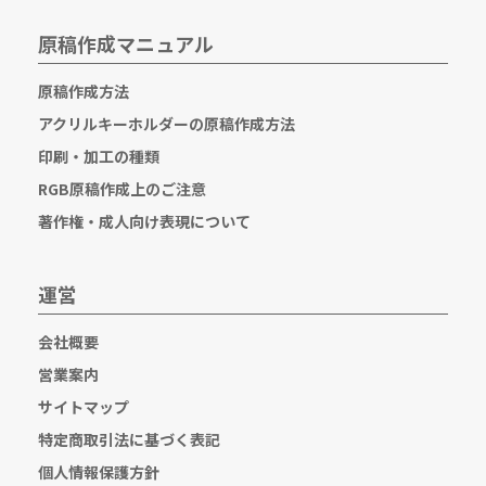
原稿作成マニュアル
原稿作成方法
アクリルキーホルダーの原稿作成方法
印刷・加工の種類
RGB原稿作成上のご注意
著作権・成人向け表現について
運営
会社概要
営業案内
サイトマップ
特定商取引法に基づく表記
個人情報保護方針