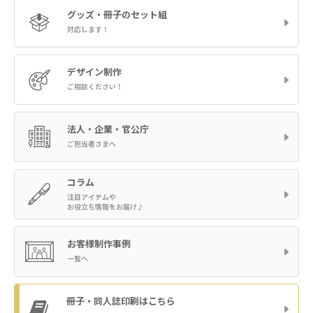
グッズ・冊子の
セット組
対応します！
デザイン制作
ご相談ください！
法人・企業・官公庁
ご担当者さまへ
コラム
注目アイテムや
お役立ち情報をお届け♪
お客様制作事例
一覧へ
冊子・同人誌印刷
はこちら