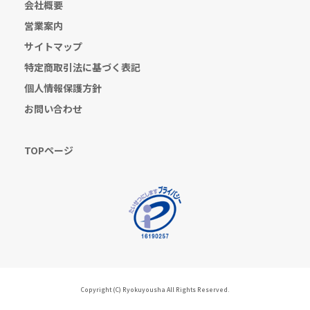
会社概要
営業案内
サイトマップ
特定商取引法に基づく表記
個人情報保護方針
お問い合わせ
TOPページ
Copyright (C) Ryokuyousha All Rights Reserved.