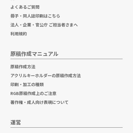
よくあるご質問
冊子・同人誌印刷はこちら
法人・企業・官公庁 ご担当者さまへ
利用規約
原稿作成マニュアル
原稿作成方法
アクリルキーホルダーの原稿作成方法
印刷・加工の種類
RGB原稿作成上のご注意
著作権・成人向け表現について
運営