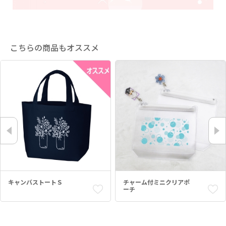
こちらの商品もオススメ
キャンバストートＳ
チャーム付ミニクリアポ
ーチ