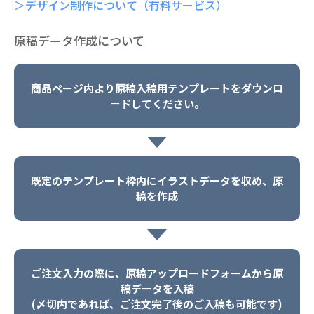
＞デザイン制作について（有料サービス）
原稿データ作成について
商品ページ内より原稿入稿用テンプレートをダウンロ
ードしてください。
既定のテンプレート枠内にイラストデータを収め、原
稿を作成
ご注文入力の際に、原稿アップロードフォームから原
稿データを入稿
(〆切内であれば、ご注文完了後のご入稿も可能です)