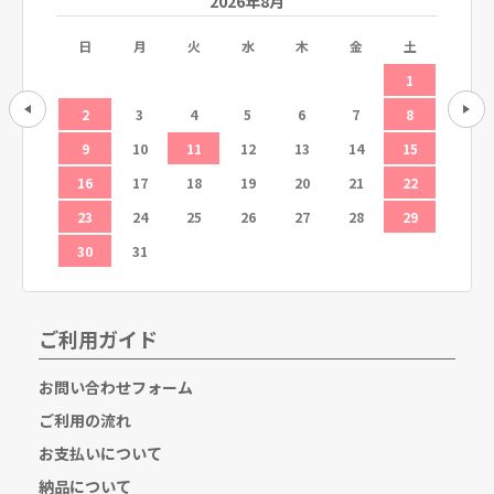
2026年8月
土
日
月
火
水
木
金
土
日
5
1
12
2
3
4
5
6
7
8
6
19
9
10
11
12
13
14
15
13
26
16
17
18
19
20
21
22
20
23
24
25
26
27
28
29
27
30
31
ご利用ガイド
お問い合わせフォーム
ご利用の流れ
お支払いについて
納品について