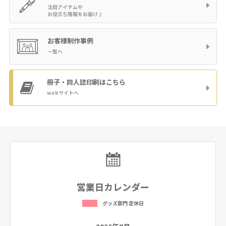
注目アイテムや
お役立ち情報をお届け♪
お客様制作事例
一覧へ
冊子・同人誌印刷
はこちら
webサイトへ
営業日カレンダー
グッズ部門 定休日