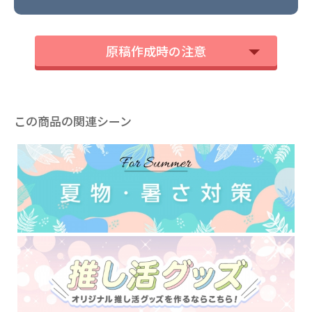
原稿作成時の注意
この商品の関連シーン