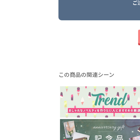
ご
この商品の関連シーン