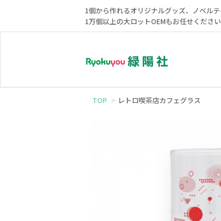
1個から作れるオリジナルグッズ、ノベルテ
1万個以上の大ロットOEMもお任せくださ
TOP
レトロ喫茶店カフェグラス