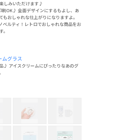
楽しみいただけます♪
印刷OK♪ 全面デザインにするもよし、あ
てもおしゃれな仕上がりになりますよ。
やノベルティ！レトロでおしゃれな商品をお
す。
ームグラス
品♪ アイスクリームにぴったりなあのグ
。
底面