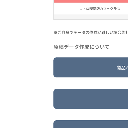
レトロ喫茶店カフェグラス
※ご自身でデータの作成が難しい場合弊
原稿データ作成について
商品