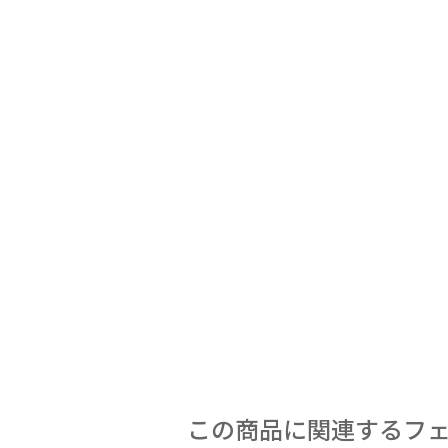
この商品に関連するフ