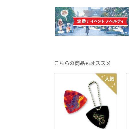
こちらの商品もオススメ