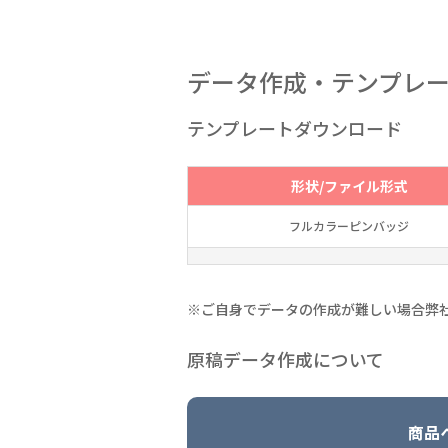
データ作成・テンプレ
テンプレートダウンロード
形状/ファイル形式
フルカラーピンバッジ
※ご自身でデータの作成が難しい場合弊
原稿データ作成について
商品