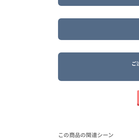
ご
この商品の関連シーン