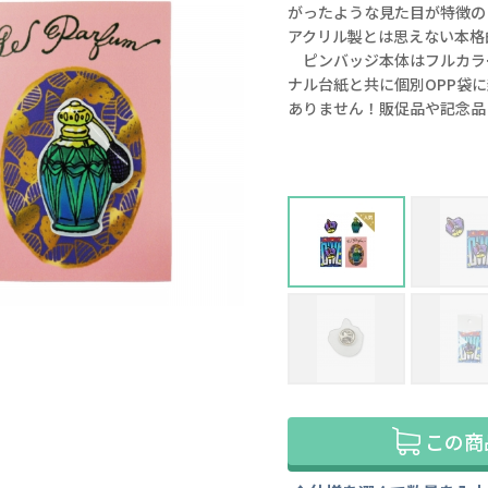
がったような見た目が特徴の
アクリル製とは思えない本格
ピンバッジ本体はフルカラ
ナル台紙と共に個別OPP袋
ありません！販促品や記念品
この商