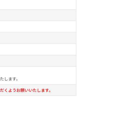
たします。
だくようお願いいたします。