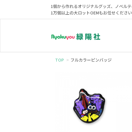
1個から作れるオリジナルグッズ、ノベルテ
1万個以上の大ロットOEMもお任せくださ
TOP
フルカラーピンバッジ