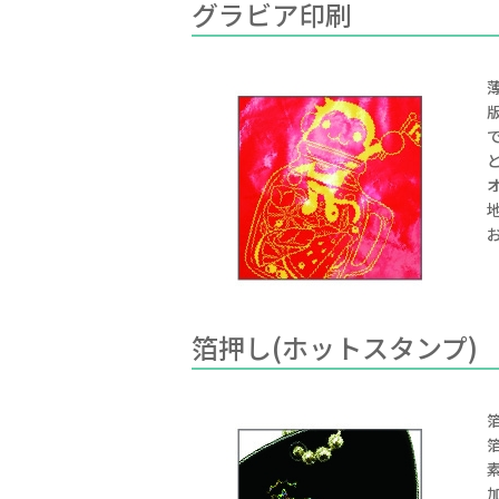
グラビア印刷
箔押し(ホットスタンプ)