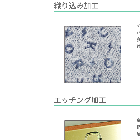
織り込み加工
エッチング加工