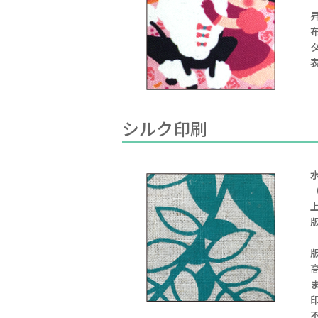
シルク印刷