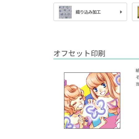
織り込み加工
オフセット印刷