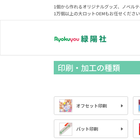
1個から作れるオリジナルグッズ、ノベルテ
1万個以上の大ロットOEMもお任せくださ
印刷・加工の種類
オフセット印刷
パット印刷