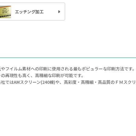
エッチング加工
紙やフイルム素材への印刷に使用される最もポピュラーな印刷方法です
その再現性も高く、高精細な印刷が可能です。
当社ではAMスクリーン(240線)や、高彩度・高精細・高品質のＦＭスクリ