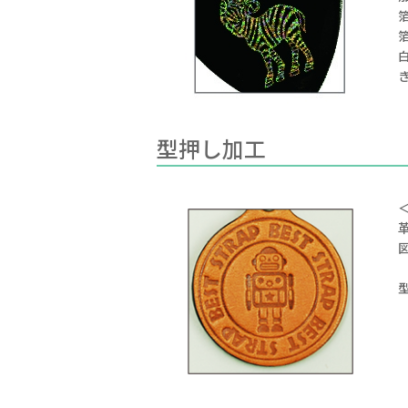
型押し加工