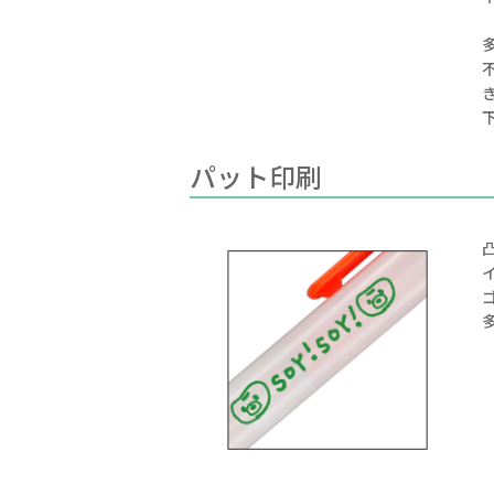
パット印刷