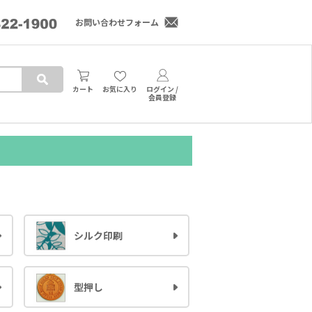
お問い合わせフォーム
カート
お気に入り
ログイン /
会員登録
シルク印刷
型押し