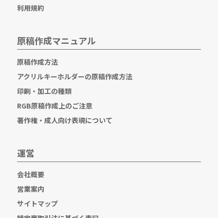
利用規約
原稿作成マニュアル
原稿作成方法
アクリルキーホルダーの原稿作成方法
印刷・加工の種類
RGB原稿作成上のご注意
著作権・成人向け表現について
運営
会社概要
営業案内
サイトマップ