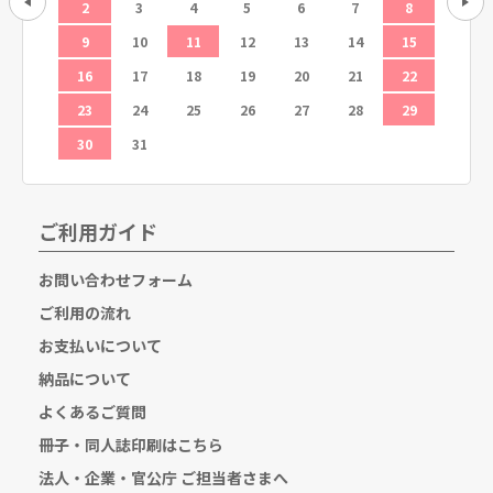
12
2
3
4
5
6
7
8
6
19
9
10
11
12
13
14
15
13
26
16
17
18
19
20
21
22
20
23
24
25
26
27
28
29
27
30
31
ご利用ガイド
お問い合わせフォーム
ご利用の流れ
お支払いについて
納品について
よくあるご質問
冊子・同人誌印刷はこちら
法人・企業・官公庁 ご担当者さまへ