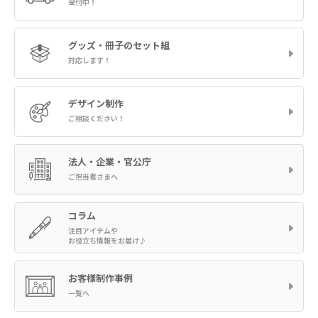
受付中！
グッズ・冊子の
セット組
対応します！
デザイン制作
ご相談ください！
法人・企業・官公庁
ご担当者さまへ
コラム
注目アイテムや
お役立ち情報をお届け♪
お客様制作事例
一覧へ