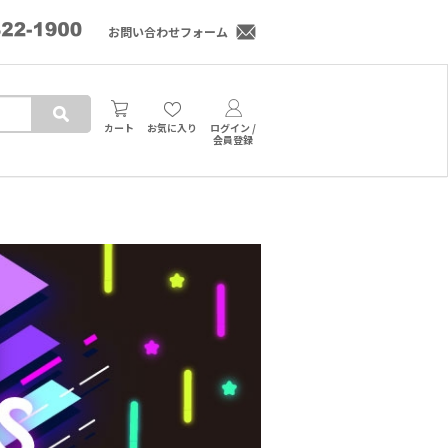
お問い合わせフォーム
カート
お気に入り
ログイン /
会員登録