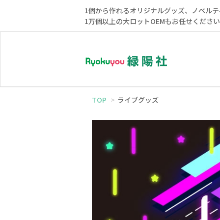
1個から作れるオリジナルグッズ、ノベルテ
1万個以上の大ロットOEMもお任せくださ
TOP
ライブグッズ