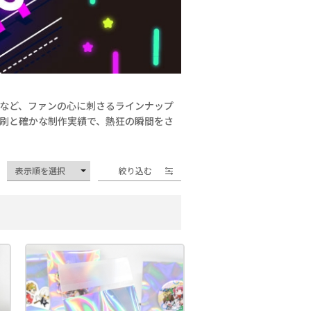
など、ファンの心に刺さるラインナップ
刷と確かな制作実績で、熱狂の瞬間をさ
絞り込む