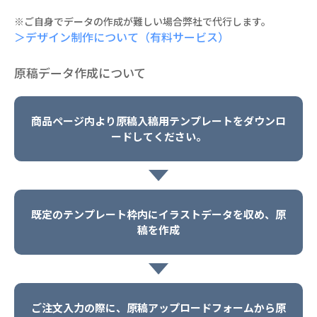
※ご自身でデータの作成が難しい場合弊社で代行します。
＞デザイン制作について（有料サービス）
原稿データ作成について
商品ページ内より原稿入稿用テンプレートをダウンロ
ードしてください。
既定のテンプレート枠内にイラストデータを収め、原
稿を作成
ご注文入力の際に、原稿アップロードフォームから原