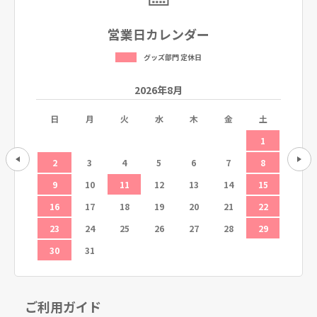
営業日カレンダー
グッズ部門 定休日
2026年8月
土
日
月
火
水
木
金
土
日
5
1
12
2
3
4
5
6
7
8
6
19
9
10
11
12
13
14
15
13
26
16
17
18
19
20
21
22
20
23
24
25
26
27
28
29
27
30
31
ご利用ガイド