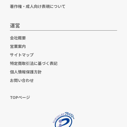
著作権・成人向け表現について
運営
会社概要
営業案内
サイトマップ
特定商取引法に基づく表記
個人情報保護方針
お問い合わせ
TOPページ