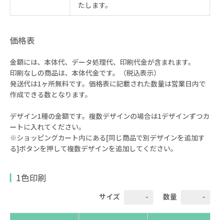
たします。
価格表
金額には、本体代、データ処理代、印刷代金が含まれます。
印刷なしの商品は、本体代金です。（税込表示）
発送代は1ヶ所無料です。価格表に記載された数量は営業日内で
作成できる数となります。
デザイン1種の金額です。複数デザインの場合は1デザインずつカ
ートに入れてください。
※ショッピングカート内にある[同じ商品で別デザインを追加す
る]ボタンを押して複数デザインを追加してください。
1色印刷
サイズ
数量