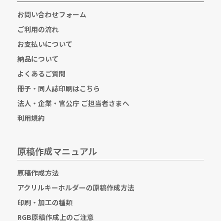
お問い合わせフォーム
ご利用の流れ
お支払いについて
納品について
よくあるご質問
冊子・同人誌印刷はこちら
法人・企業・官公庁 ご担当者さまへ
利用規約
原稿作成マニュアル
原稿作成方法
アクリルキーホルダーの原稿作成方法
印刷・加工の種類
RGB原稿作成上のご注意