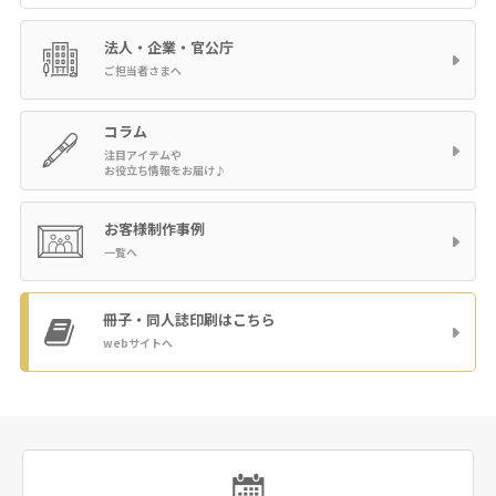
法人・企業・官公庁
ご担当者さまへ
コラム
注目アイテムや
お役立ち情報をお届け♪
お客様制作事例
一覧へ
冊子・同人誌印刷
はこちら
webサイトへ