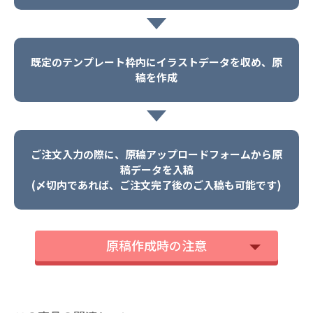
既定のテンプレート枠内にイラストデータを収め、原
稿を作成
ご注文入力の際に、原稿アップロードフォームから原
稿データを入稿
(〆切内であれば、ご注文完了後のご入稿も可能です)
原稿作成時の注意