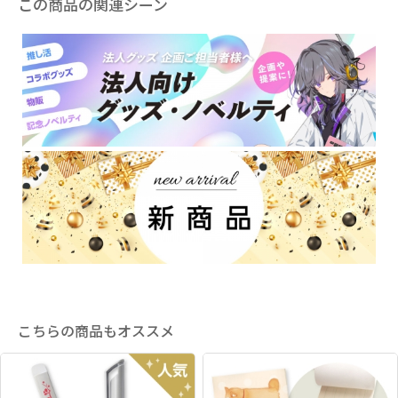
この商品の関連シーン
こちらの商品もオススメ