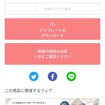
お気に入りに追加
テンプレートの
ダウンロード
原稿作成時の注意
※必ずご確認ください
この商品に関連するフェア