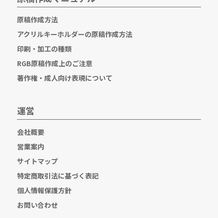
原稿作成方法
アクリルキーホルダーの原稿作成方法
印刷・加工の種類
RGB原稿作成上のご注意
著作権・成人向け表現について
運営
会社概要
営業案内
サイトマップ
特定商取引法に基づく表記
個人情報保護方針
お問い合わせ