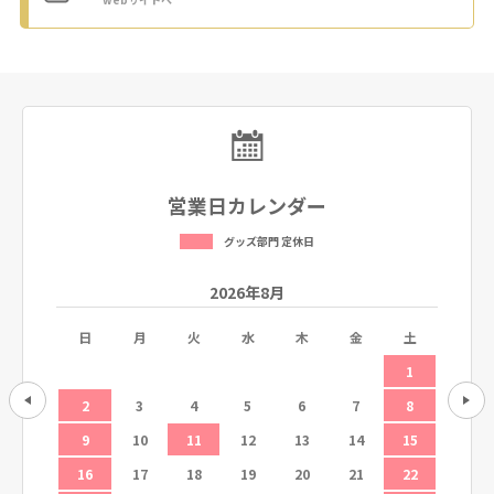
営業日カレンダー
グッズ部門 定休日
2026年8月
土
日
月
火
水
木
金
土
日
5
1
12
2
3
4
5
6
7
8
6
19
9
10
11
12
13
14
15
13
26
16
17
18
19
20
21
22
20