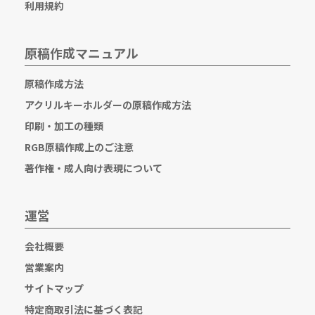
利用規約
原稿作成マニュアル
原稿作成方法
アクリルキーホルダーの原稿作成方法
印刷・加工の種類
RGB原稿作成上のご注意
著作権・成人向け表現について
運営
会社概要
営業案内
サイトマップ
特定商取引法に基づく表記