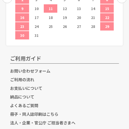
19
9
10
11
12
13
14
15
13
26
16
17
18
19
20
21
22
20
23
24
25
26
27
28
29
27
30
31
ご利用ガイド
お問い合わせフォーム
ご利用の流れ
お支払いについて
納品について
よくあるご質問
冊子・同人誌印刷はこちら
法人・企業・官公庁 ご担当者さまへ