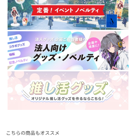
こちらの商品もオススメ