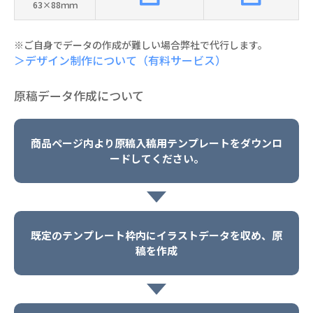
63×88ｍｍ
※ご自身でデータの作成が難しい場合弊社で代行します。
＞デザイン制作について（有料サービス）
原稿データ作成について
商品ページ内より原稿入稿用テンプレートをダウンロ
ードしてください。
既定のテンプレート枠内にイラストデータを収め、原
稿を作成