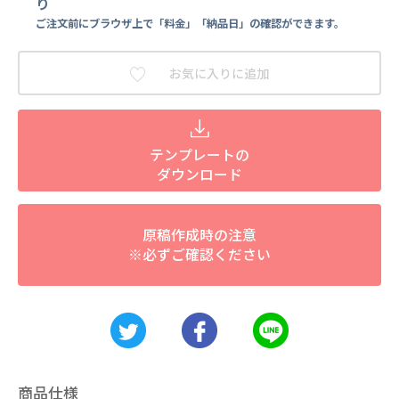
り
ご注文前にブラウザ上で「料金」「納品日」の確認ができます。
お気に入りに追加
テンプレートの
ダウンロード
原稿作成時の注意
※必ずご確認ください
商品仕様