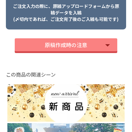
ご注文入力の際に、原稿アップロードフォームから原
稿データを入稿
(〆切内であれば、ご注文完了後のご入稿も可能です)
原稿作成時の注意
この商品の関連シーン