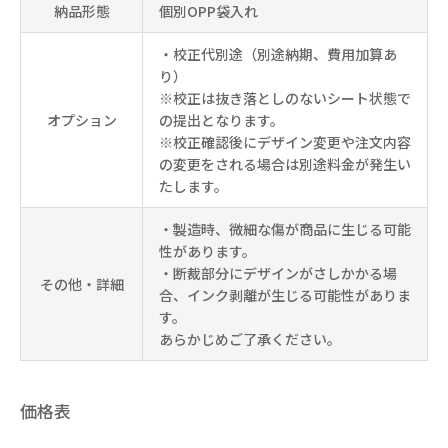
納品形態
個別OPP袋入れ
・校正代別途（別途納期、費用加算あ
り）
※校正は抜き落としのないシート状態で
オプション
の提出となります。
※校正確認後にデザイン変更や注文内容
の変更をされる場合は別途料金が発生い
たします。
・製造時、微細な傷が商品に生じる可能
性があります。
・断裁部分にデザインがさしかかる場
その他・詳細
合、インク剥離が生じる可能性がありま
す。
あらかじめご了承ください。
価格表