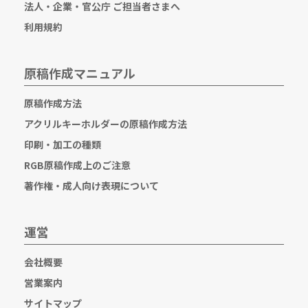
法人・企業・官公庁 ご担当者さまへ
利用規約
原稿作成マニュアル
原稿作成方法
アクリルキーホルダーの原稿作成方法
印刷・加工の種類
RGB原稿作成上のご注意
著作権・成人向け表現について
運営
会社概要
営業案内
サイトマップ