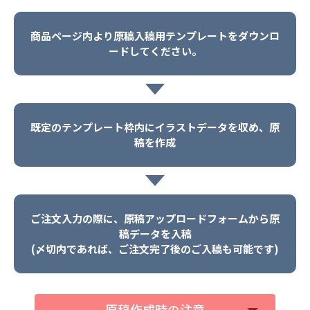
商品ページ内より原稿入稿用テンプレートをダウンロ
ードしてください。
既定のテンプレート枠内にイラストデータを収め、原
稿を作成
ご注文入力の際に、原稿アップロードフォームから原
稿データを入稿
(〆切内であれば、ご注文完了後のご入稿も可能です)
原稿作成時の注意