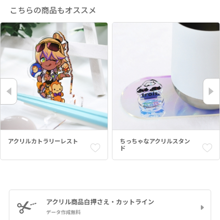
こちらの商品もオススメ
アクリルカトラリーレスト
ちっちゃなアクリルスタン
ド
アクリル商品
白押さえ・カットライン
データ作成無料