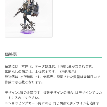
価格表
金額には、本体代、データ処理代、印刷代金が含まれます。
印刷なしの商品は、本体代金です。（税込表示）
発送代は1ヶ所無料です。価格表に記載された数量は営業日内で
作成できる数となります。
デザイン1種の金額です。複数デザインの場合は1デザインずつカ
ートに入れてください。
※ショッピングカート内にある[同じ商品で別デザインを追加す