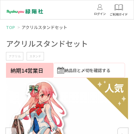
ログイン
ご利用ガイド
TOP
アクリルスタンドセット
アクリルスタンドセット
アクリル
スタンド
納期14営業日
納品日と〆切を確認する