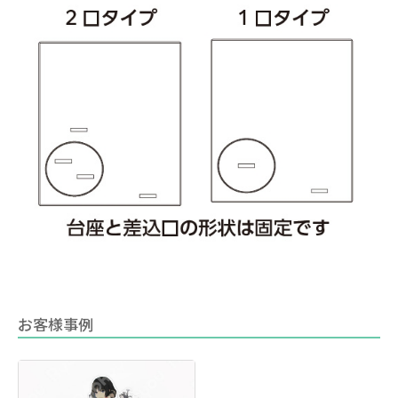
お客様事例