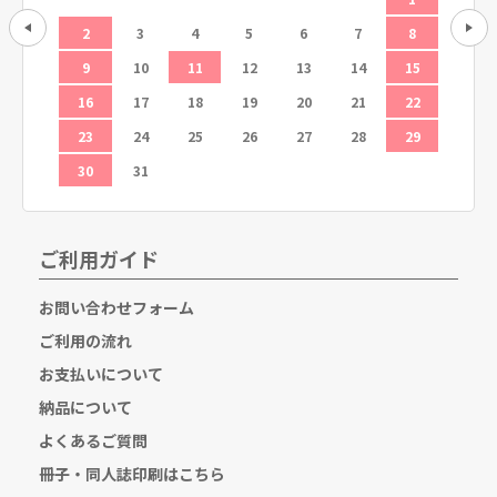
12
2
3
4
5
6
7
8
6
19
9
10
11
12
13
14
15
13
26
16
17
18
19
20
21
22
20
23
24
25
26
27
28
29
27
30
31
ご利用ガイド
お問い合わせフォーム
ご利用の流れ
お支払いについて
納品について
よくあるご質問
冊子・同人誌印刷はこちら