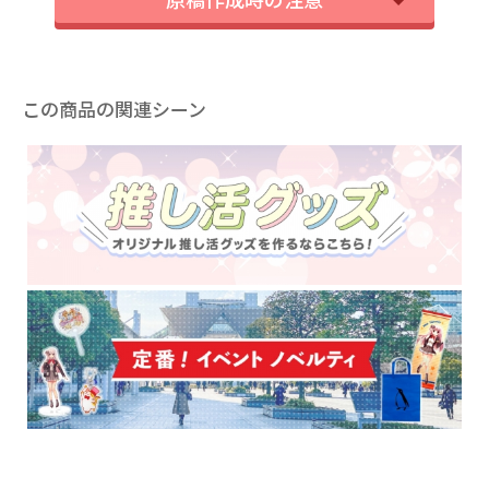
この商品の関連シーン