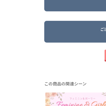
ご
この商品の関連シーン