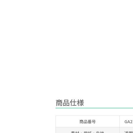
商品仕様
商品番号
GA2