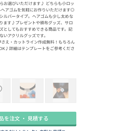
からお選びいただけます♪ どちらも小ロッ
ルヘアゴムを気軽にお作りいただけます◎
シルバータイプ。ヘアゴムも少し太めな
ります♪プレゼントや頒布グッズ、サロ
ズとしてもおすすめできる商品です。記
ないアクリルグッズです。
押さえ・カットライン作成無料！もちろん
OK♪詳細はテンプレートをご参考くださ
金具色：シルバー
品を注文 ・ 見積する