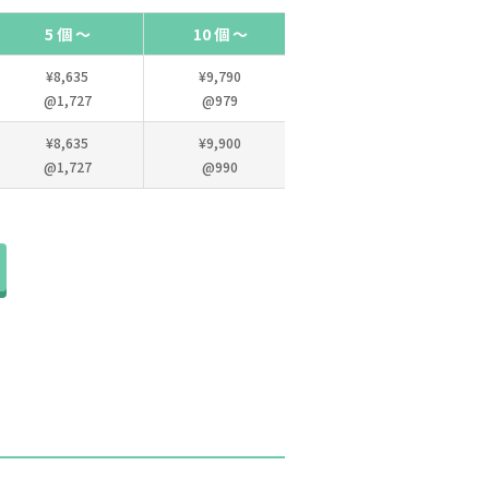
5 個 ～
10 個 ～
15 個 ～
¥8,635
¥9,790
¥11,055
@1,727
@979
@737
¥8,635
¥9,900
¥14,025
@1,727
@990
@935