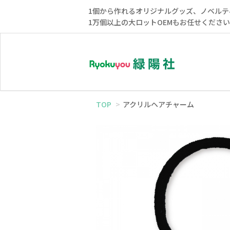
1個から作れるオリジナルグッズ、ノベルテ
1万個以上の大ロットOEMもお任せくださ
TOP
アクリルヘアチャーム