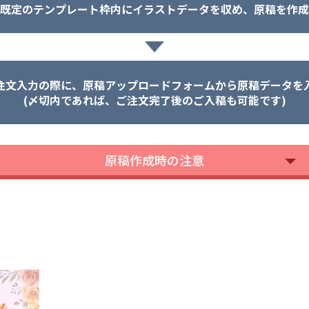
既定のテンプレート枠内にイラストデータを収め、原稿を作成
注文入力の際に、原稿アップロードフォームから原稿データを
(〆切内であれば、ご注文完了後のご入稿も可能です)
原稿作成時の注意