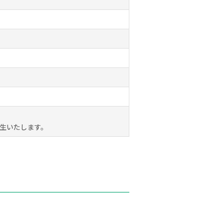
生いたします。