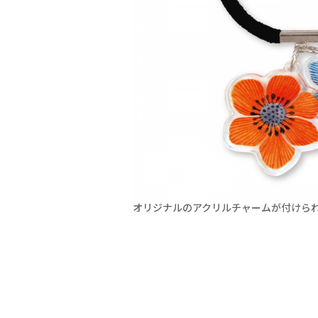
オリジナルのアクリルチャームが付けら