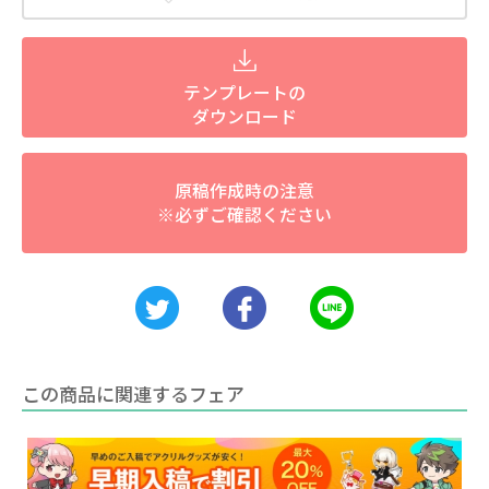
テンプレートの
ダウンロード
原稿作成時の注意
※必ずご確認ください
この商品に関連するフェア