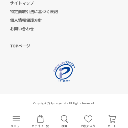
サイトマップ
特定商取引法に基づく表記
個人情報保護方針
お問い合わせ
TOPページ
Copyright (C) Ryokuyousha All Rights Reserved.
メニュー
カテゴリ一覧
検索
お気に入り
カート