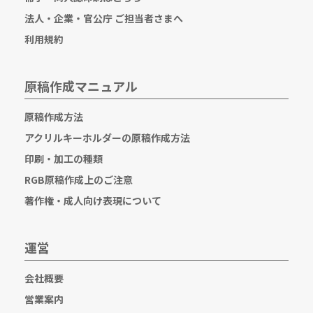
法人・企業・官公庁 ご担当者さまへ
利用規約
原稿作成マニュアル
原稿作成方法
アクリルキーホルダーの原稿作成方法
印刷・加工の種類
RGB原稿作成上のご注意
著作権・成人向け表現について
運営
会社概要
営業案内