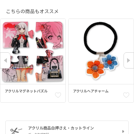
こちらの商品もオススメ
アクリルマグネットパズル
アクリルヘアチャーム
アクリル商品
白押さえ・カットライン