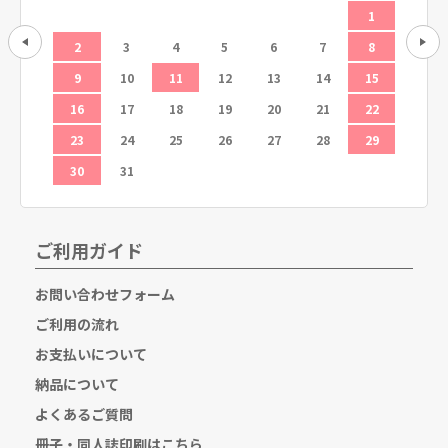
5
1
12
2
3
4
5
6
7
8
6
19
9
10
11
12
13
14
15
13
26
16
17
18
19
20
21
22
20
23
24
25
26
27
28
29
27
30
31
ご利用ガイド
お問い合わせフォーム
ご利用の流れ
お支払いについて
納品について
よくあるご質問
冊子・同人誌印刷はこちら