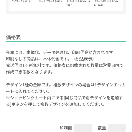
価格表
金額には、本体代、データ処理代、印刷代金が含まれます。
印刷なしの商品は、本体代金です。（税込表示）
発送代は1ヶ所無料です。価格表に記載された数量は営業日内で
作成できる数となります。
デザイン1種の金額です。複数デザインの場合は1デザインずつカ
ートに入れてください。
※ショッピングカート内にある[同じ商品で別デザインを追加す
る]ボタンを押して複数デザインを追加してください。
印刷面
数量