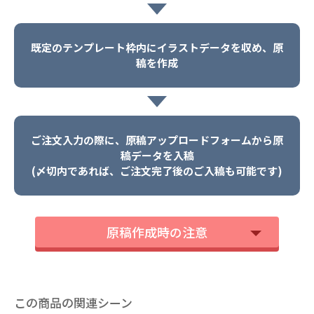
既定のテンプレート枠内にイラストデータを収め、原
稿を作成
ご注文入力の際に、原稿アップロードフォームから原
稿データを入稿
(〆切内であれば、ご注文完了後のご入稿も可能です)
原稿作成時の注意
この商品の関連シーン