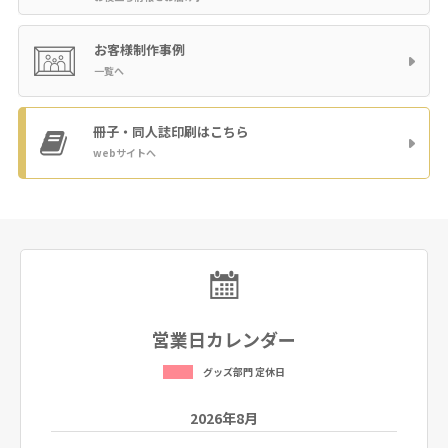
お客様制作事例
一覧へ
冊子・同人誌印刷
はこちら
webサイトへ
営業日カレンダー
グッズ部門 定休日
2026年8月