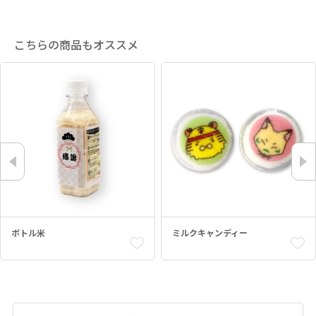
こちらの商品もオススメ
ボトル米
ミルクキャンディー