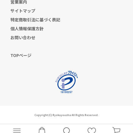
営業案内
サイトマップ
特定商取引法に基づく表記
個人情報保護方針
お問い合わせ
TOPページ
Copyright (C) Ryokuyousha All Rights Reserved.