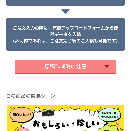
ご注文入力の際に、原稿アップロードフォームから原
稿データを入稿
(〆切内であれば、ご注文完了後のご入稿も可能です)
原稿作成時の注意
この商品の関連シーン