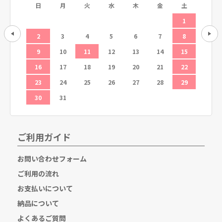
土
日
月
火
水
木
金
土
日
5
1
12
2
3
4
5
6
7
8
6
19
9
10
11
12
13
14
15
13
26
16
17
18
19
20
21
22
20
23
24
25
26
27
28
29
27
30
31
ご利用ガイド
お問い合わせフォーム
ご利用の流れ
お支払いについて
納品について
よくあるご質問