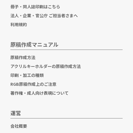
冊子・同人誌印刷はこちら
法人・企業・官公庁 ご担当者さまへ
利用規約
原稿作成マニュアル
原稿作成方法
アクリルキーホルダーの原稿作成方法
印刷・加工の種類
RGB原稿作成上のご注意
著作権・成人向け表現について
運営
会社概要