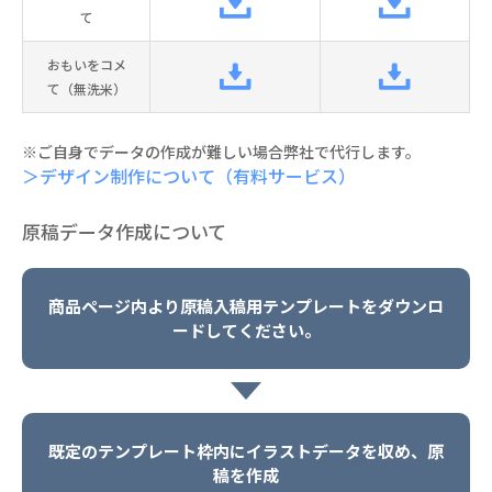
て
おもいをコメ
て（無洗米）
※ご自身でデータの作成が難しい場合弊社で代行します。
＞デザイン制作について（有料サービス）
原稿データ作成について
商品ページ内より原稿入稿用テンプレートをダウンロ
ードしてください。
既定のテンプレート枠内にイラストデータを収め、原
稿を作成