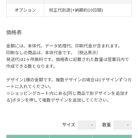
オプション
校正代別途(+納期約10日間)
価格表
金額には、本体代、データ処理代、印刷代金が含まれます。
印刷なしの商品は、本体代金です。（税込表示）
発送代は1ヶ所無料です。価格表に記載された数量は営業日内で
作成できる数となります。
デザイン1種の金額です。複数デザインの場合は1デザインずつカ
ートに入れてください。
※ショッピングカート内にある[同じ商品で別デザインを追加す
る]ボタンを押して複数デザインを追加してください。
サイズ
数量