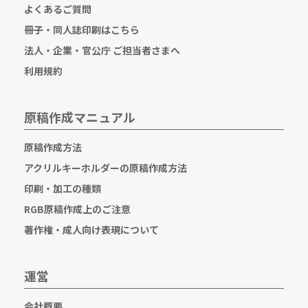
よくあるご質問
冊子・同人誌印刷はこちら
法人・企業・官公庁 ご担当者さまへ
利用規約
原稿作成マニュアル
原稿作成方法
アクリルキーホルダーの原稿作成方法
印刷・加工の種類
RGB原稿作成上のご注意
著作権・成人向け表現について
運営
会社概要