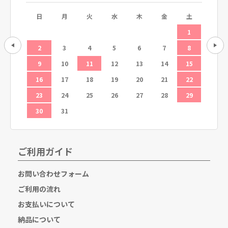
土
日
月
火
水
木
金
土
日
5
1
12
2
3
4
5
6
7
8
6
19
9
10
11
12
13
14
15
13
26
16
17
18
19
20
21
22
20
23
24
25
26
27
28
29
27
30
31
ご利用ガイド
お問い合わせフォーム
ご利用の流れ
お支払いについて
納品について