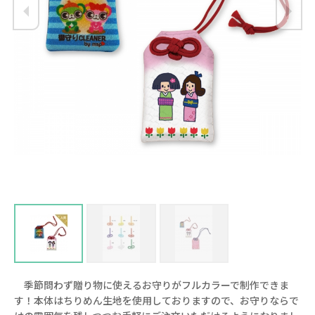
季節問わず贈り物に使えるお守りがフルカラーで制作できま
す！本体はちりめん生地を使用しておりますので、お守りならで