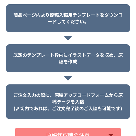
商品ページ内より原稿入稿用テンプレートをダウンロ
ードしてください。
既定のテンプレート枠内にイラストデータを収め、原
稿を作成
ご注文入力の際に、原稿アップロードフォームから原
稿データを入稿
(〆切内であれば、ご注文完了後のご入稿も可能です)
原稿作成時の注意