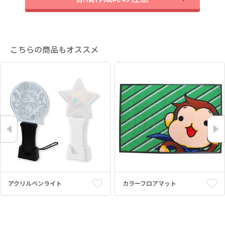
こちらの商品もオススメ
アクリルペンライト
カラーフロアマット