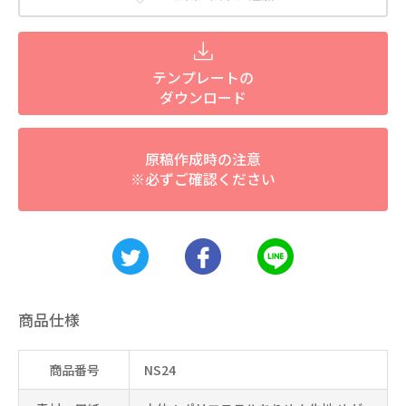
テンプレートの
ダウンロード
原稿作成時の注意
※必ずご確認ください
商品仕様
商品番号
NS24