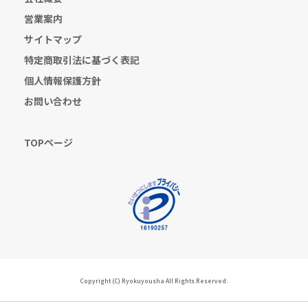
営業案内
サイトマップ
特定商取引法に基づく表記
個人情報保護方針
お問い合わせ
TOPページ
Copyright (C) Ryokuyousha All Rights Reserved.