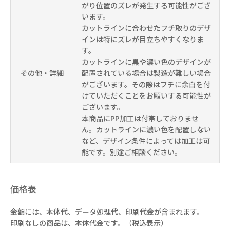
がり位置のズレが発生する可能性がござ
います。
カットラインに合わせたフチ取りのデザ
インは特にズレが目立ちやすくなりま
す。
カットラインに黒や濃い色のデザインが
その他・詳細
配置されている場合は製造が難しい場合
がございます。その際はフチに余白を付
けていただくことをお願いする可能性が
ございます。
本商品にPP加工は付帯しておりませ
ん。カットラインに濃い色を配置しない
など、デザイン条件によっては加工は可
能です。別途ご相談ください。
価格表
金額には、本体代、データ処理代、印刷代金が含まれます。
印刷なしの商品は、本体代金です。（税込表示）