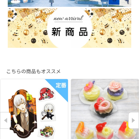
こちらの商品もオススメ