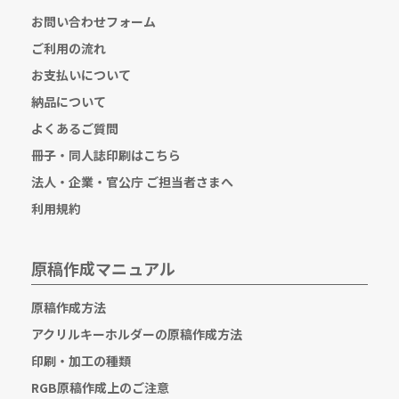
お問い合わせフォーム
ご利用の流れ
お支払いについて
納品について
よくあるご質問
冊子・同人誌印刷はこちら
法人・企業・官公庁 ご担当者さまへ
利用規約
原稿作成マニュアル
原稿作成方法
アクリルキーホルダーの原稿作成方法
印刷・加工の種類
RGB原稿作成上のご注意