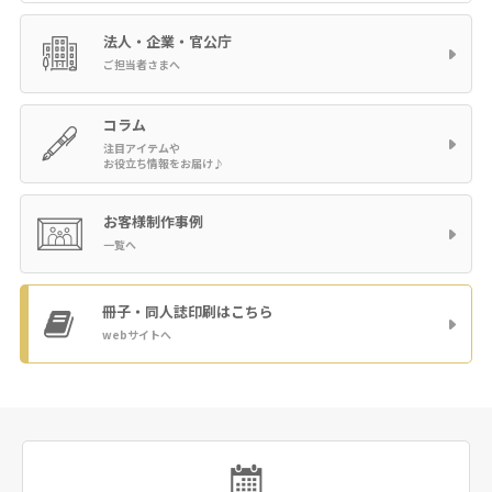
法人・企業・官公庁
ご担当者さまへ
コラム
注目アイテムや
お役立ち情報をお届け♪
お客様制作事例
一覧へ
冊子・同人誌印刷
はこちら
webサイトへ