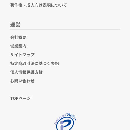
著作権・成人向け表現について
運営
会社概要
営業案内
サイトマップ
特定商取引法に基づく表記
個人情報保護方針
お問い合わせ
TOPページ