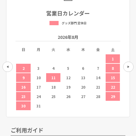
営業日カレンダー
グッズ部門 定休日
2026年8月
土
日
月
火
水
木
金
土
日
5
1
12
2
3
4
5
6
7
8
6
19
9
10
11
12
13
14
15
13
26
16
17
18
19
20
21
22
20
23
24
25
26
27
28
29
27
30
31
ご利用ガイド