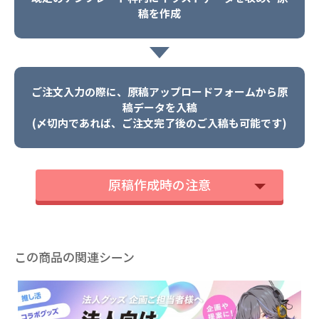
稿を作成
ご注文入力の際に、原稿アップロードフォームから原
稿データを入稿
(〆切内であれば、ご注文完了後のご入稿も可能です)
原稿作成時の注意
この商品の関連シーン