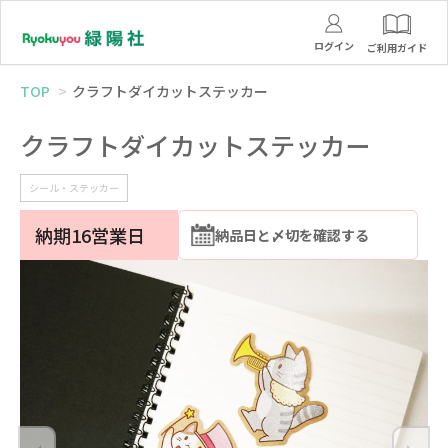
ログイン
ご利用ガイド
TOP
クラフトダイカットステッカー
クラフトダイカットステッカー
シール・ステッカー
納期16営業日
納品日と〆切を確認する