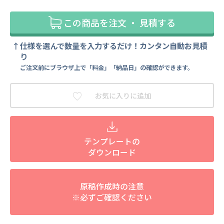
この商品を注文 ・ 見積する
仕様を選んで数量を入力するだけ！カンタン自動お見積
り
ご注文前にブラウザ上で「料金」「納品日」の確認ができます。
お気に入りに追加
テンプレートの
ダウンロード
原稿作成時の注意
※必ずご確認ください