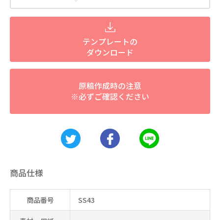
テンプレートの
ダウンロード
原稿作成時の注意
※必ずご確認ください
商品仕様
商品番号
SS43