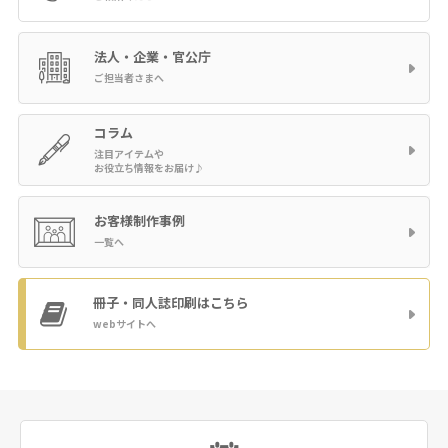
法人・企業・官公庁
ご担当者さまへ
コラム
注目アイテムや
お役立ち情報をお届け♪
お客様制作事例
一覧へ
冊子・同人誌印刷
はこちら
webサイトへ