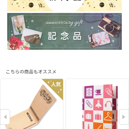
こちらの商品もオススメ