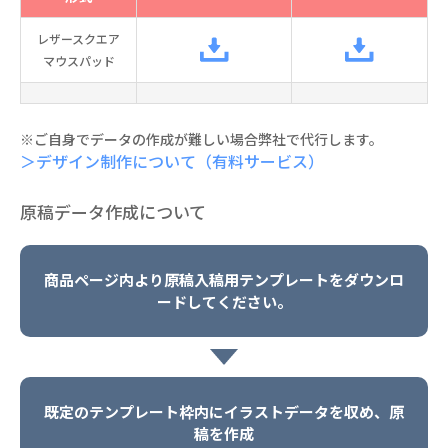
レザースクエア
マウスパッド
※ご自身でデータの作成が難しい場合弊社で代行します。
＞デザイン制作について（有料サービス）
原稿データ作成について
商品ページ内より原稿入稿用テンプレートをダウンロ
ードしてください。
既定のテンプレート枠内にイラストデータを収め、原
稿を作成