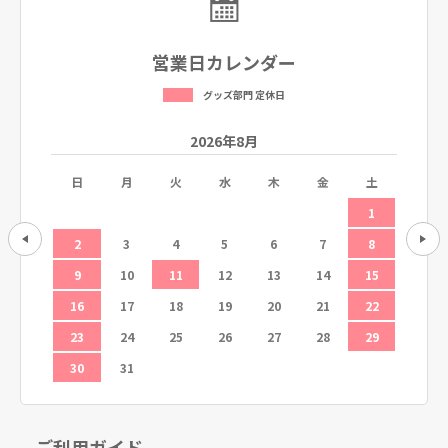
営業日カレンダー
グッズ部門 定休日
2026年8月
土
日
月
火
水
木
金
土
日
5
1
12
2
3
4
5
6
7
8
6
19
9
10
11
12
13
14
15
13
26
16
17
18
19
20
21
22
20
23
24
25
26
27
28
29
27
30
31
ご利用ガイド