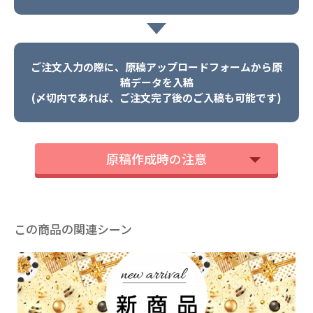
ご注文入力の際に、原稿アップロードフォームから原
稿データを入稿
(〆切内であれば、ご注文完了後のご入稿も可能です)
原稿作成時の注意
この商品の関連シーン