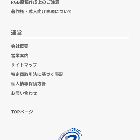
RGB原稿作成上のご注意
著作権・成人向け表現について
運営
会社概要
営業案内
サイトマップ
特定商取引法に基づく表記
個人情報保護方針
お問い合わせ
TOPページ