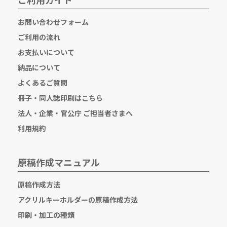
お問い合わせフォーム
ご利用の流れ
お支払いについて
納品について
よくあるご質問
冊子・同人誌印刷はこちら
法人・企業・官公庁 ご担当者さまへ
利用規約
原稿作成マニュアル
原稿作成方法
アクリルキーホルダーの原稿作成方法
印刷・加工の種類