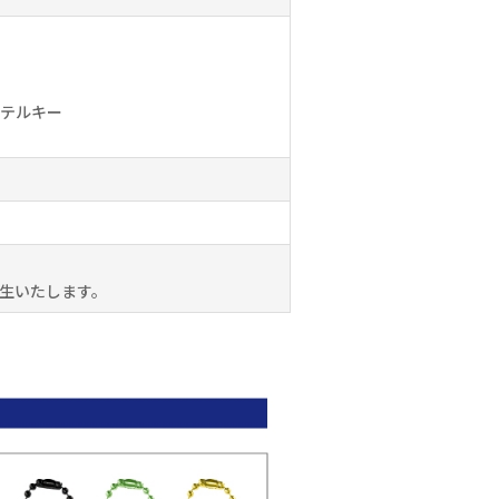
ーテルキー
生いたします。