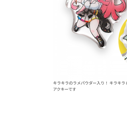
 透明部分が多くてもおしゃれ
キラキラのラメパウダー入り！ キラキラ
アクキーです