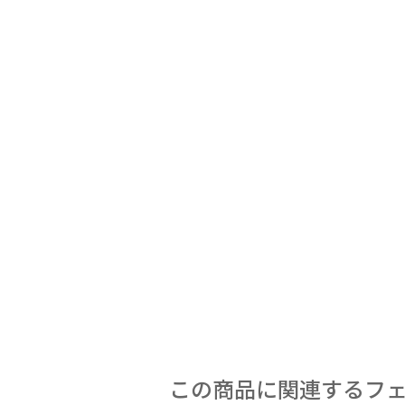
この商品に関連するフ