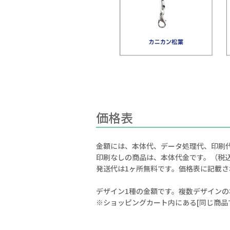
価格表
金額には、本体代、データ処理代、印刷
印刷なしの商品は、本体代金です。（税
発送代は1ヶ所無料です。価格表に記載
デザイン1種の金額です。複数デザインの
※ショッピングカート内にある[同じ商品