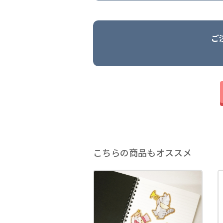
ご
こちらの商品もオススメ