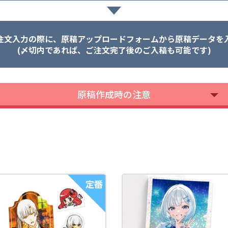
注文入力の際に、原稿アップロードフォームから原稿データを
(〆切内であれば、ご注文完了後のご入稿も可能です)
原稿作成時の注意