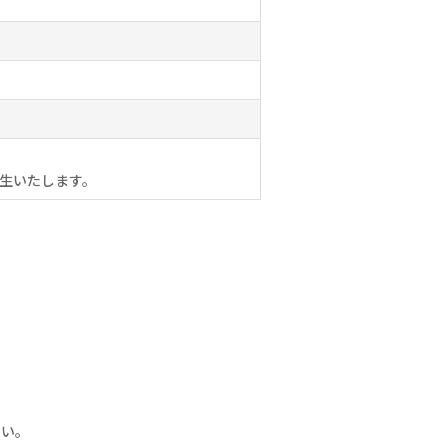
生いたします。
さい。