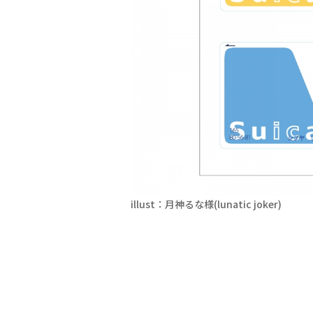
illust：月神るな様(lunatic joker)