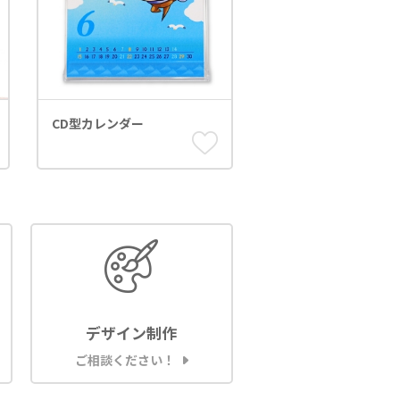
CD型カレンダー
デザイン制作
ご相談ください！