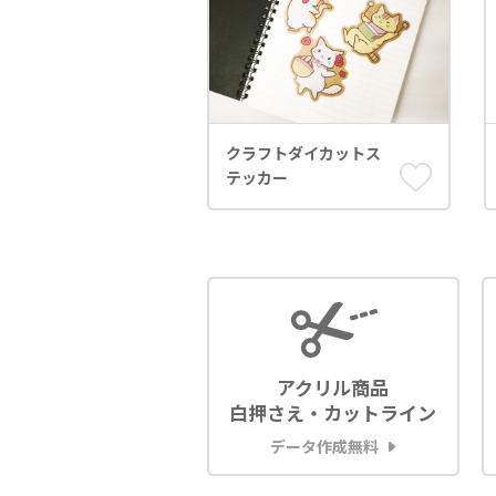
クラフトダイカットス
テッカー
アクリル商品
白押さえ・カットライン
データ作成無料