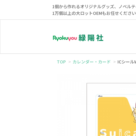
1個から作れるオリジナルグッズ、ノベルテ
1万個以上の大ロットOEMもお任せくださ
TOP
カレンダー・カード
ICシール