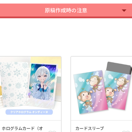
原稿作成時の注意
ホログラムカード（オ
カードスリーブ