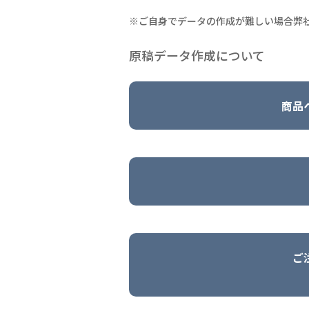
※ご自身でデータの作成が難しい場合弊
原稿データ作成について
商品
ご