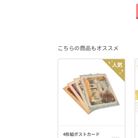
こちらの商品もオススメ
4枚組ポストカード