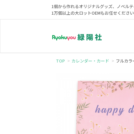
1個から作れるオリジナルグッズ、ノベルテ
1万個以上の大ロットOEMもお任せくださ
TOP
カレンダー・カード
フルカラ