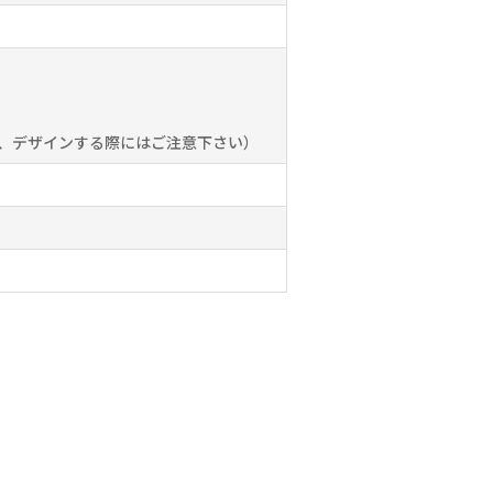
で、デザインする際にはご注意下さい）