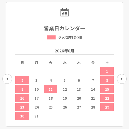
営業日カレンダー
グッズ部門 定休日
2026年8月
土
日
月
火
水
木
金
土
日
5
1
12
2
3
4
5
6
7
8
6
19
9
10
11
12
13
14
15
13
26
16
17
18
19
20
21
22
20
23
24
25
26
27
28
29
27
30
31