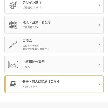
デザイン制作
ご相談ください！
法人・企業・官公庁
ご担当者さまへ
コラム
注目アイテムや
お役立ち情報をお届け♪
お客様制作事例
一覧へ
冊子・同人誌印刷
はこちら
webサイトへ