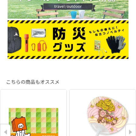
こちらの商品もオススメ