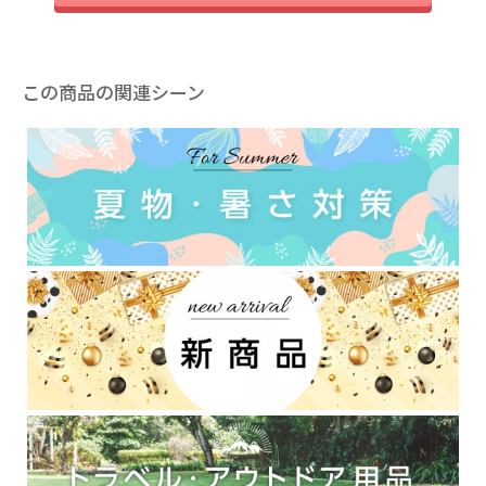
この商品の関連シーン