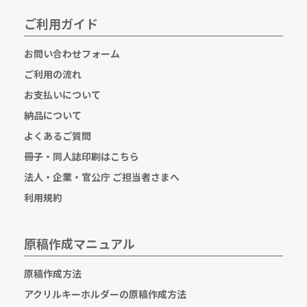
ご利用ガイド
お問い合わせフォーム
ご利用の流れ
お支払いについて
納品について
よくあるご質問
冊子・同人誌印刷はこちら
法人・企業・官公庁 ご担当者さまへ
利用規約
原稿作成マニュアル
原稿作成方法
アクリルキーホルダーの原稿作成方法