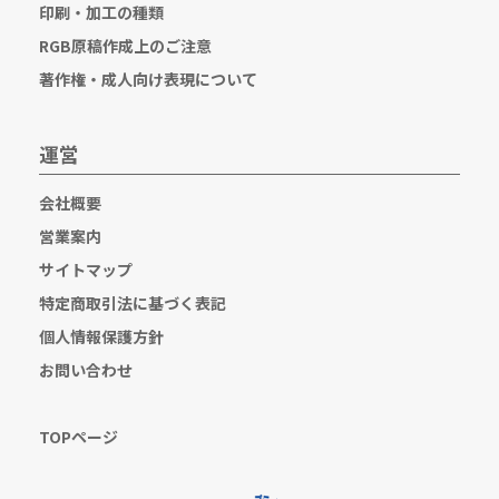
印刷・加工の種類
RGB原稿作成上のご注意
著作権・成人向け表現について
運営
会社概要
営業案内
サイトマップ
特定商取引法に基づく表記
個人情報保護方針
お問い合わせ
TOPページ