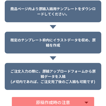
商品ページ内より原稿入稿用テンプレートをダウンロ
ードしてください。
既定のテンプレート枠内にイラストデータを収め、原
稿を作成
ご注文入力の際に、原稿アップロードフォームから原
稿データを入稿
(〆切内であれば、ご注文完了後のご入稿も可能です)
原稿作成時の注意