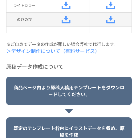
ライトカラー
のびのび
※ご自身でデータの作成が難しい場合弊社で代行します。
＞デザイン制作について（有料サービス）
原稿データ作成について
商品ページ内より原稿入稿用テンプレートをダウンロ
ードしてください。
既定のテンプレート枠内にイラストデータを収め、原
稿を作成