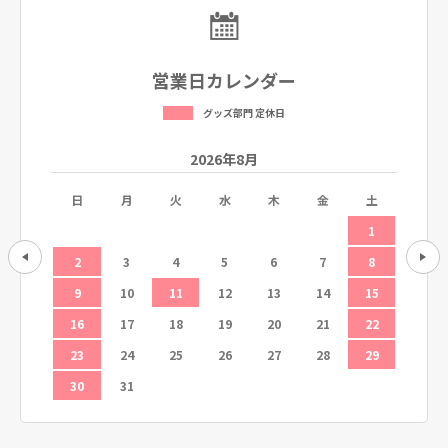
営業日カレンダー
グッズ部門 定休日
2026年8月
土
日
月
火
水
木
金
土
日
5
1
12
2
3
4
5
6
7
8
6
19
9
10
11
12
13
14
15
13
26
16
17
18
19
20
21
22
20
23
24
25
26
27
28
29
27
30
31