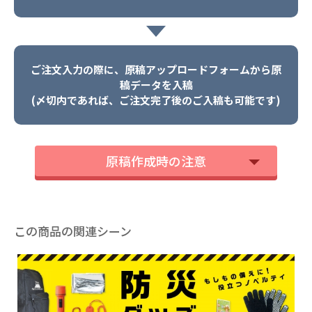
ご注文入力の際に、原稿アップロードフォームから原
稿データを入稿
(〆切内であれば、ご注文完了後のご入稿も可能です)
原稿作成時の注意
この商品の関連シーン