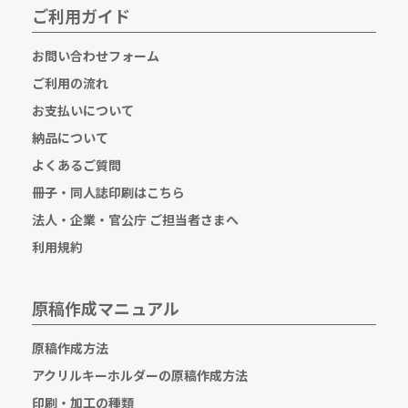
ご利用ガイド
お問い合わせフォーム
ご利用の流れ
お支払いについて
納品について
よくあるご質問
冊子・同人誌印刷はこちら
法人・企業・官公庁 ご担当者さまへ
利用規約
原稿作成マニュアル
原稿作成方法
アクリルキーホルダーの原稿作成方法
印刷・加工の種類