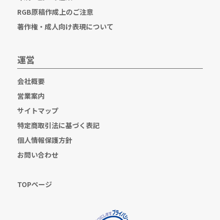
RGB原稿作成上のご注意
著作権・成人向け表現について
運営
会社概要
営業案内
サイトマップ
特定商取引法に基づく表記
個人情報保護方針
お問い合わせ
TOPページ