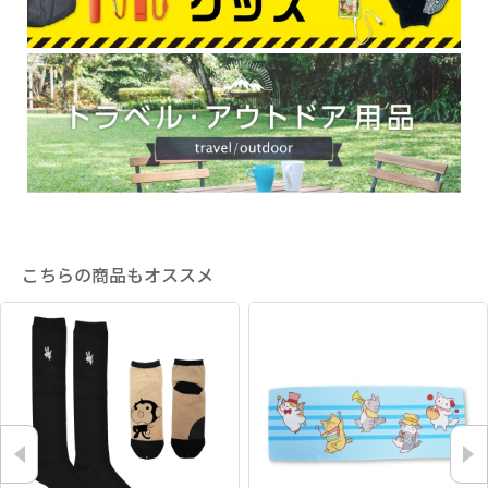
こちらの商品もオススメ