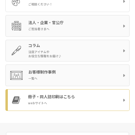
ご相談ください！
法人・企業・官公庁
ご担当者さまへ
コラム
注目アイテムや
お役立ち情報をお届け♪
お客様制作事例
一覧へ
冊子・同人誌印刷
はこちら
webサイトへ