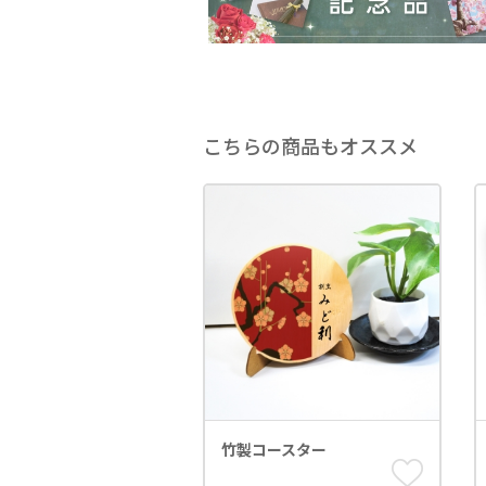
こちらの商品もオススメ
竹製コースター