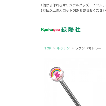
1個から作れるオリジナルグッズ、ノベルテ
1万個以上の大ロットOEMもお任せくださ
TOP
キッチン
ラウンドマドラー