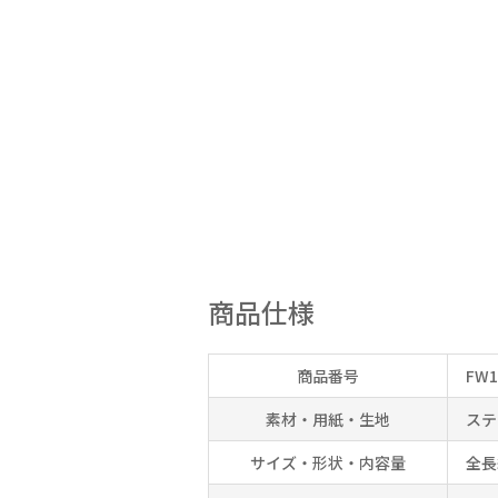
商品仕様
商品番号
FW1
素材・用紙・生地
ステ
サイズ・形状・内容量
全長