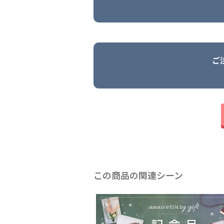
ご
この商品の関連シーン