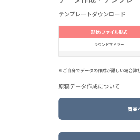
テンプレートダウンロード
形状/ファイル形式
ラウンドマドラー
※ご自身でデータの作成が難しい場合弊
原稿データ作成について
商品