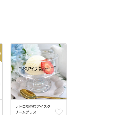
レトロ喫茶店アイスク
リームグラス