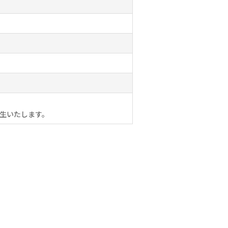
生いたします。