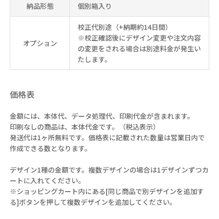
納品形態
個別箱入り
校正代別途（+納期約14日間）
※校正確認後にデザイン変更や注文内容
オプション
の変更をされる場合は別途料金が発生い
たします。
価格表
金額には、本体代、データ処理代、印刷代金が含まれます。
印刷なしの商品は、本体代金です。（税込表示）
発送代は1ヶ所無料です。価格表に記載された数量は営業日内で
作成できる数となります。
デザイン1種の金額です。複数デザインの場合は1デザインずつカ
ートに入れてください。
※ショッピングカート内にある[同じ商品で別デザインを追加す
る]ボタンを押して複数デザインを追加してください。