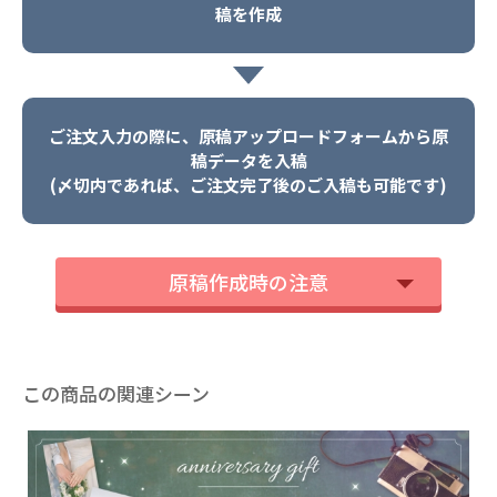
稿を作成
ご注文入力の際に、原稿アップロードフォームから原
稿データを入稿
(〆切内であれば、ご注文完了後のご入稿も可能です)
原稿作成時の注意
この商品の関連シーン