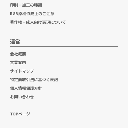
印刷・加工の種類
RGB原稿作成上のご注意
著作権・成人向け表現について
運営
会社概要
営業案内
サイトマップ
特定商取引法に基づく表記
個人情報保護方針
お問い合わせ
TOPページ