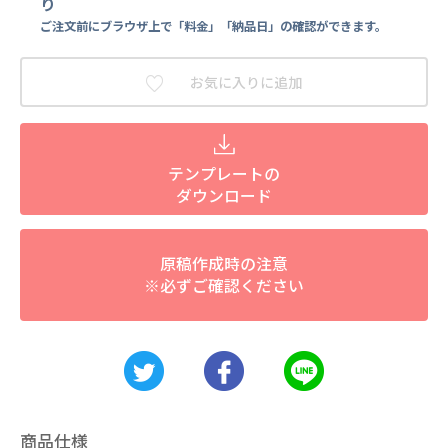
り
ご注文前にブラウザ上で「料金」「納品日」の確認ができます。
お気に入りに追加
テンプレートの
ダウンロード
原稿作成時の注意
※必ずご確認ください
商品仕様