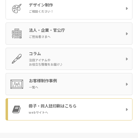
デザイン制作
ご相談ください！
法人・企業・官公庁
ご担当者さまへ
コラム
注目アイテムや
お役立ち情報をお届け♪
お客様制作事例
一覧へ
冊子・同人誌印刷
はこちら
webサイトへ