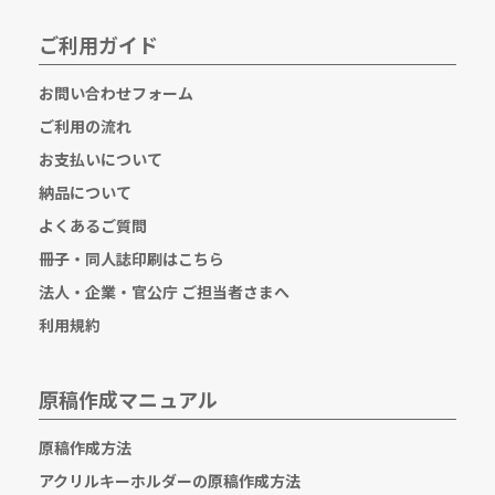
ご利用ガイド
お問い合わせフォーム
ご利用の流れ
お支払いについて
納品について
よくあるご質問
冊子・同人誌印刷はこちら
法人・企業・官公庁 ご担当者さまへ
利用規約
原稿作成マニュアル
原稿作成方法
アクリルキーホルダーの原稿作成方法