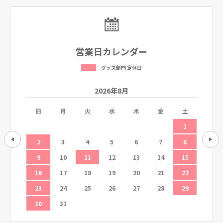
営業日カレンダー
グッズ部門 定休日
2026年8月
土
日
月
火
水
木
金
土
日
5
1
12
2
3
4
5
6
7
8
6
19
9
10
11
12
13
14
15
13
26
16
17
18
19
20
21
22
20
23
24
25
26
27
28
29
27
30
31