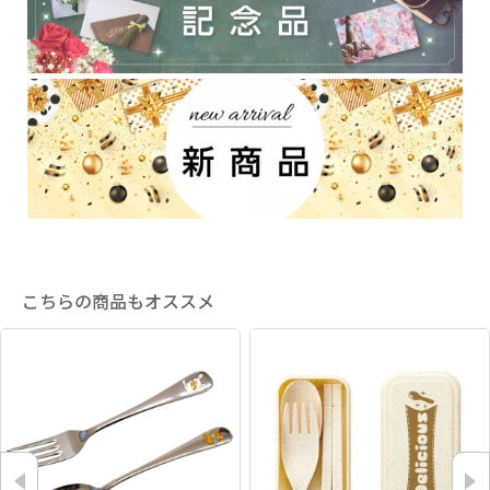
こちらの商品もオススメ