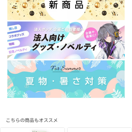
こちらの商品もオススメ