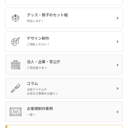
グッズ・冊子の
セット組
対応します！
デザイン制作
ご相談ください！
法人・企業・官公庁
ご担当者さまへ
コラム
注目アイテムや
お役立ち情報をお届け♪
お客様制作事例
一覧へ