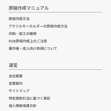
原稿作成マニュアル
原稿作成方法
アクリルキーホルダーの原稿作成方法
印刷・加工の種類
RGB原稿作成上のご注意
著作権・成人向け表現について
運営
会社概要
営業案内
サイトマップ
特定商取引法に基づく表記
個人情報保護方針