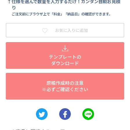
仕様を選んで数量を入力するだけ！カンタン自動お見積
り
ご注文前にブラウザ上で「料金」「納品日」の確認ができます。
お気に入りに追加
テンプレートの
ダウンロード
原稿作成時の注意
※必ずご確認ください