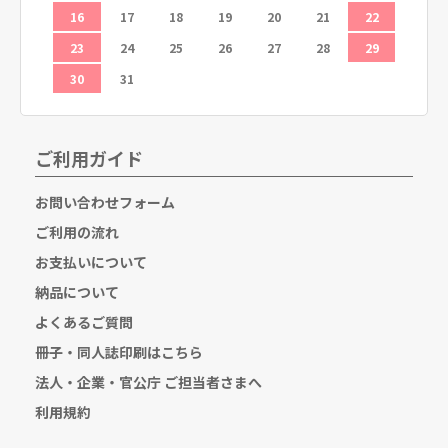
26
16
17
18
19
20
21
22
20
23
24
25
26
27
28
29
27
30
31
ご利用ガイド
お問い合わせフォーム
ご利用の流れ
お支払いについて
納品について
よくあるご質問
冊子・同人誌印刷はこちら
法人・企業・官公庁 ご担当者さまへ
利用規約