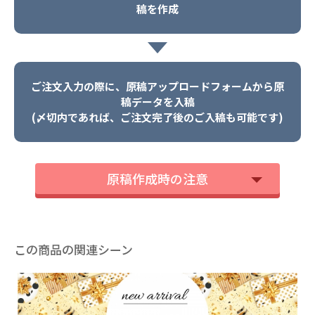
稿を作成
ご注文入力の際に、原稿アップロードフォームから原
稿データを入稿
(〆切内であれば、ご注文完了後のご入稿も可能です)
原稿作成時の注意
この商品の関連シーン