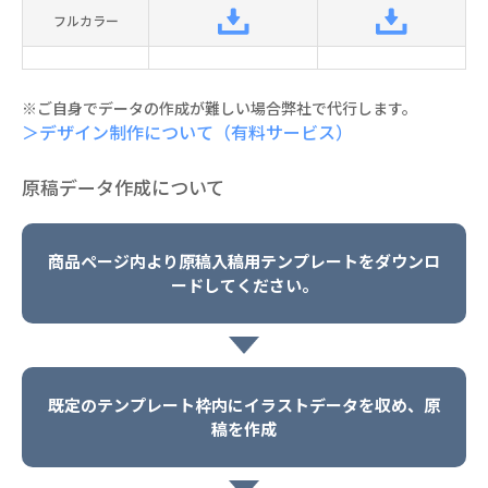
フルカラー
※ご自身でデータの作成が難しい場合弊社で代行します。
＞デザイン制作について（有料サービス）
原稿データ作成について
商品ページ内より原稿入稿用テンプレートをダウンロ
ードしてください。
既定のテンプレート枠内にイラストデータを収め、原
稿を作成