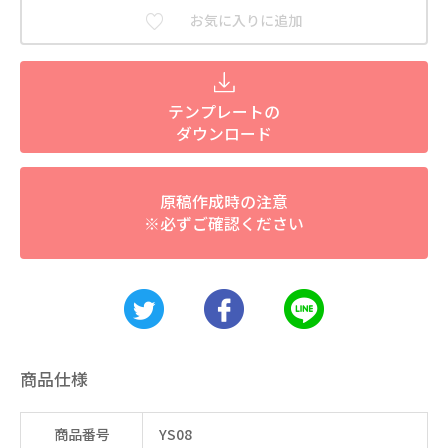
お気に入りに追加
テンプレートの
ダウンロード
原稿作成時の注意
※必ずご確認ください
商品仕様
商品番号
YS08