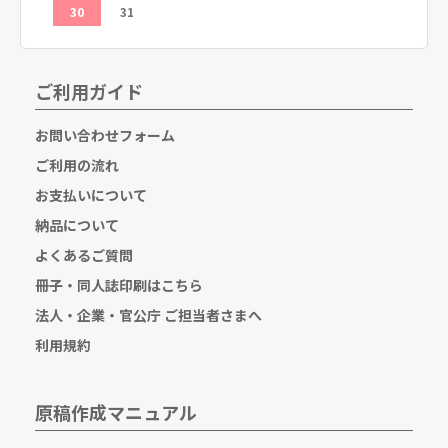
30
31
ご利用ガイド
お問い合わせフォーム
ご利用の流れ
お支払いについて
納品について
よくあるご質問
冊子・同人誌印刷はこちら
法人・企業・官公庁 ご担当者さまへ
利用規約
原稿作成マニュアル