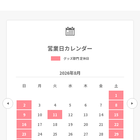
営業日カレンダー
グッズ部門 定休日
2026年8月
土
日
月
火
水
木
金
土
日
5
1
12
2
3
4
5
6
7
8
6
19
9
10
11
12
13
14
15
13
26
16
17
18
19
20
21
22
20
23
24
25
26
27
28
29
27