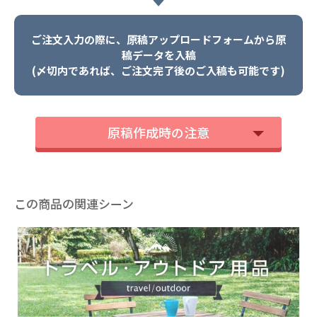
ご注文入力の際に、原稿アップロードフォームから原
稿データを入稿
(〆切内であれば、ご注文完了後のご入稿も可能です)
原稿作成時の注意
この商品の関連シーン