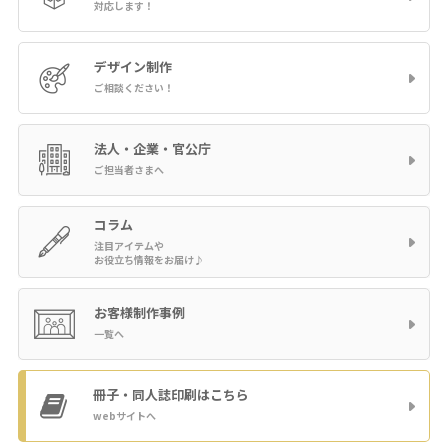
対応します！
デザイン制作
ご相談ください！
法人・企業・官公庁
ご担当者さまへ
コラム
注目アイテムや
お役立ち情報をお届け♪
お客様制作事例
一覧へ
冊子・同人誌印刷
はこちら
webサイトへ