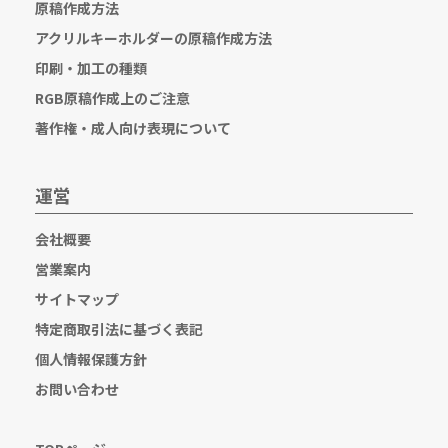
原稿作成方法
アクリルキーホルダーの原稿作成方法
印刷・加工の種類
RGB原稿作成上のご注意
著作権・成人向け表現について
運営
会社概要
営業案内
サイトマップ
特定商取引法に基づく表記
個人情報保護方針
お問い合わせ