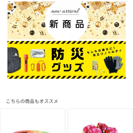
こちらの商品もオススメ