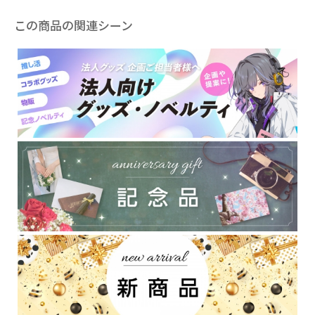
この商品の関連シーン