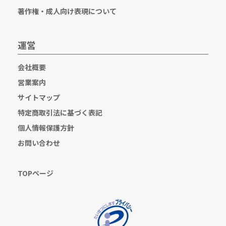
著作権・成人向け表現について
運営
会社概要
営業案内
サイトマップ
特定商取引法に基づく表記
個人情報保護方針
お問い合わせ
TOPページ