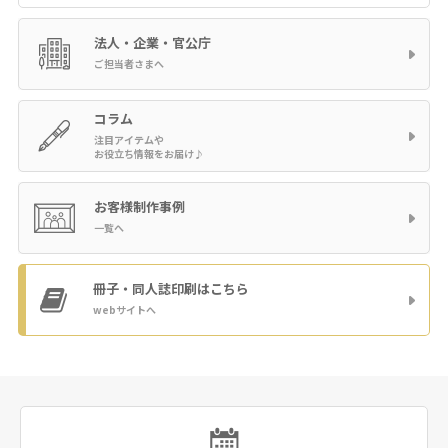
法人・企業・官公庁
ご担当者さまへ
コラム
注目アイテムや
お役立ち情報をお届け♪
お客様制作事例
一覧へ
冊子・同人誌印刷
はこちら
webサイトへ