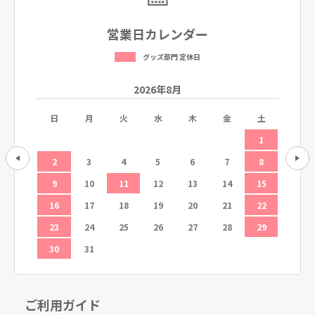
営業日カレンダー
グッズ部門 定休日
2026年8月
土
日
月
火
水
木
金
土
日
5
1
12
2
3
4
5
6
7
8
6
19
9
10
11
12
13
14
15
13
26
16
17
18
19
20
21
22
20
23
24
25
26
27
28
29
27
30
31
ご利用ガイド