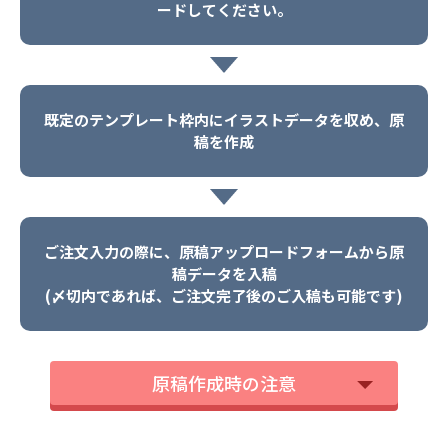
ードしてください。
既定のテンプレート枠内にイラストデータを収め、原
稿を作成
ご注文入力の際に、原稿アップロードフォームから原
稿データを入稿
(〆切内であれば、ご注文完了後のご入稿も可能です)
原稿作成時の注意