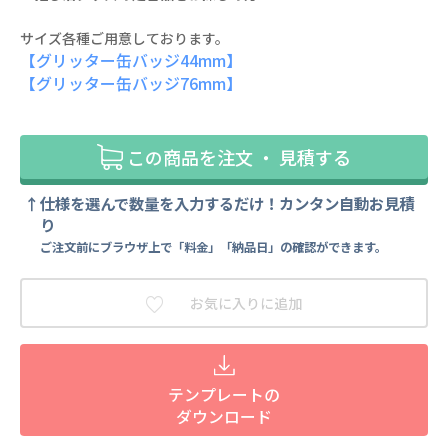
サイズ各種ご用意しております。
【グリッター缶バッジ44mm】
【グリッター缶バッジ76mm】
この商品を注文 ・ 見積する
仕様を選んで数量を入力するだけ！カンタン自動お見積
り
ご注文前にブラウザ上で「料金」「納品日」の確認ができます。
お気に入りに追加
テンプレートの
ダウンロード