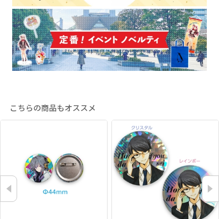
こちらの商品もオススメ