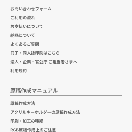
お問い合わせフォーム
ご利用の流れ
お支払いについて
納品について
よくあるご質問
冊子・同人誌印刷はこちら
法人・企業・官公庁 ご担当者さまへ
利用規約
原稿作成マニュアル
原稿作成方法
アクリルキーホルダーの原稿作成方法
印刷・加工の種類
RGB原稿作成上のご注意