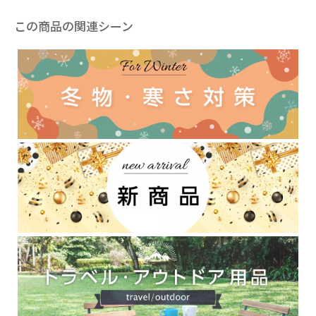
この商品の関連シーン