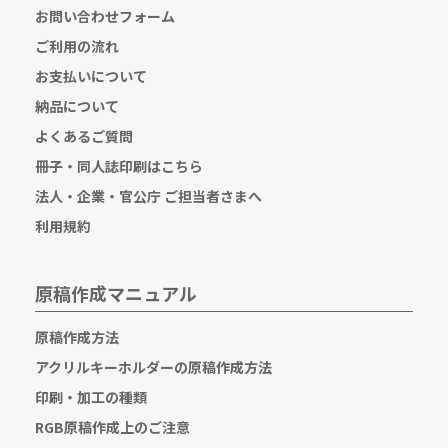
お問い合わせフォーム
ご利用の流れ
お支払いについて
納品について
よくあるご質問
冊子・同人誌印刷はこちら
法人・企業・官公庁 ご担当者さまへ
利用規約
原稿作成マニュアル
原稿作成方法
アクリルキーホルダーの原稿作成方法
印刷・加工の種類
RGB原稿作成上のご注意