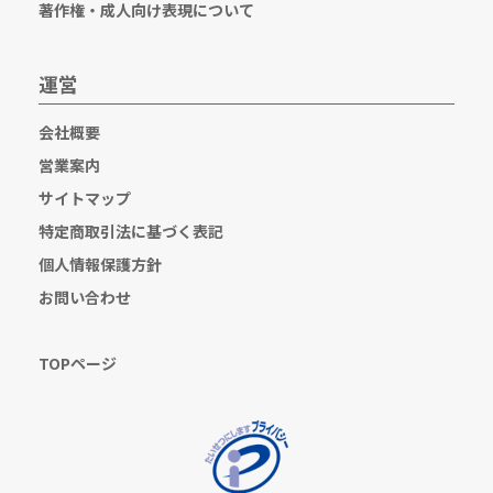
著作権・成人向け表現について
運営
会社概要
営業案内
サイトマップ
特定商取引法に基づく表記
個人情報保護方針
お問い合わせ
TOPページ