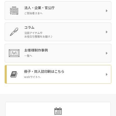
法人・企業・官公庁
ご担当者さまへ
コラム
注目アイテムや
お役立ち情報をお届け♪
お客様制作事例
一覧へ
冊子・同人誌印刷
はこちら
webサイトへ