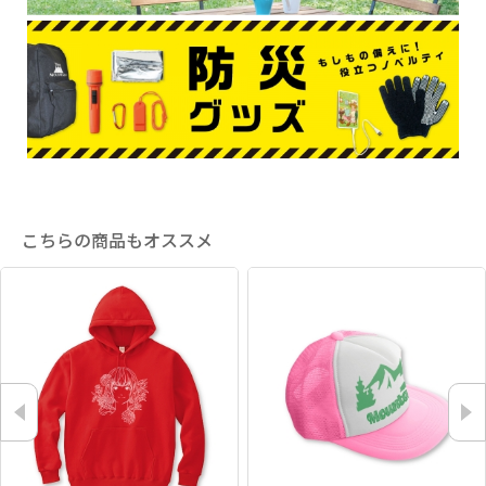
こちらの商品もオススメ