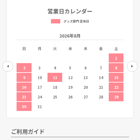
営業日カレンダー
グッズ部門 定休日
2026年8月
土
日
月
火
水
木
金
土
日
5
1
12
2
3
4
5
6
7
8
6
19
9
10
11
12
13
14
15
13
26
16
17
18
19
20
21
22
20
23
24
25
26
27
28
29
27
30
31
ご利用ガイド