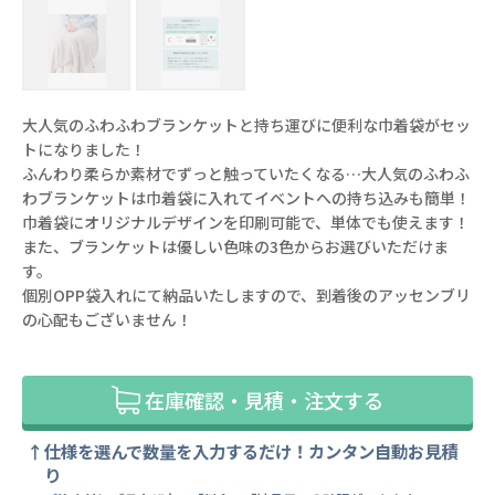
大人気のふわふわブランケットと持ち運びに便利な巾着袋がセッ
トになりました！
ふんわり柔らか素材でずっと触っていたくなる…大人気のふわふ
わブランケットは巾着袋に入れてイベントへの持ち込みも簡単！
巾着袋にオリジナルデザインを印刷可能で、単体でも使えます！
また、ブランケットは優しい色味の3色からお選びいただけま
す。
個別OPP袋入れにて納品いたしますので、到着後のアッセンブリ
の心配もございません！
在庫確認・見積・注文する
仕様を選んで数量を入力するだけ！カンタン自動お見積
り