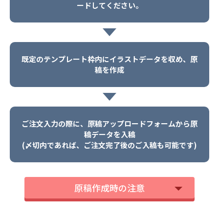
ードしてください。
既定のテンプレート枠内にイラストデータを収め、原
稿を作成
ご注文入力の際に、原稿アップロードフォームから原
稿データを入稿
(〆切内であれば、ご注文完了後のご入稿も可能です)
原稿作成時の注意