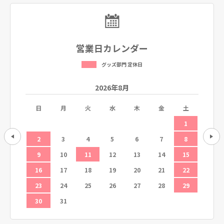
営業日カレンダー
グッズ部門 定休日
2026年8月
土
日
月
火
水
木
金
土
日
5
1
12
2
3
4
5
6
7
8
6
19
9
10
11
12
13
14
15
13
26
16
17
18
19
20
21
22
20
23
24
25
26
27
28
29
27
30
31