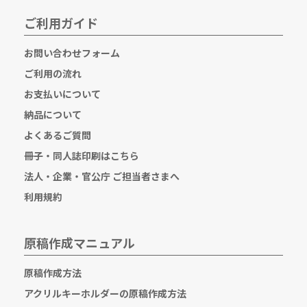
ご利用ガイド
お問い合わせフォーム
ご利用の流れ
お支払いについて
納品について
よくあるご質問
冊子・同人誌印刷はこちら
法人・企業・官公庁 ご担当者さまへ
利用規約
原稿作成マニュアル
原稿作成方法
アクリルキーホルダーの原稿作成方法