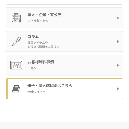
法人・企業・官公庁
ご担当者さまへ
コラム
注目アイテムや
お役立ち情報をお届け♪
お客様制作事例
一覧へ
冊子・同人誌印刷
はこちら
webサイトへ