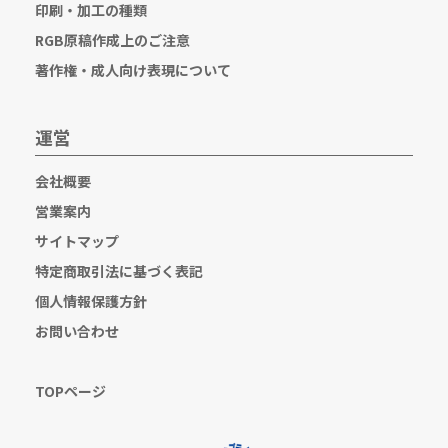
印刷・加工の種類
RGB原稿作成上のご注意
著作権・成人向け表現について
運営
会社概要
営業案内
サイトマップ
特定商取引法に基づく表記
個人情報保護方針
お問い合わせ
TOPページ