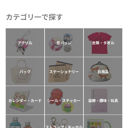
カテゴリ一で探す
アクリル
缶バッジ
衣類・タオル
バッグ
ステーショナリー
日用品
カレンダー・カード
シール・ステッカー
装飾・趣味・玩具
ストラップ・キーホル