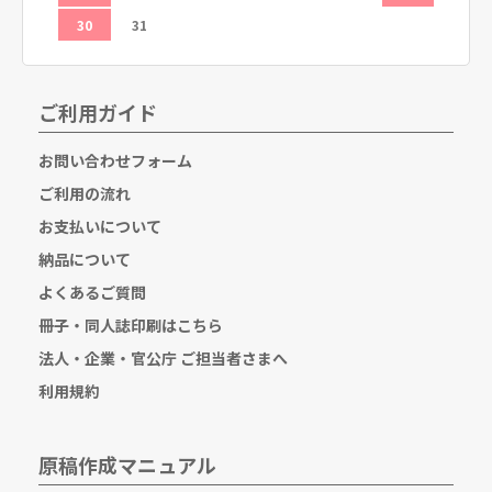
30
31
ご利用ガイド
お問い合わせフォーム
ご利用の流れ
お支払いについて
納品について
よくあるご質問
冊子・同人誌印刷はこちら
法人・企業・官公庁 ご担当者さまへ
利用規約
原稿作成マニュアル