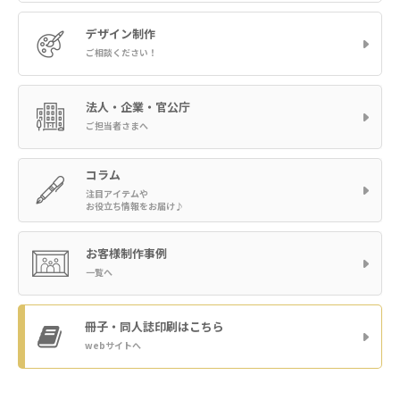
デザイン制作
ご相談ください！
法人・企業・官公庁
ご担当者さまへ
コラム
注目アイテムや
お役立ち情報をお届け♪
お客様制作事例
一覧へ
冊子・同人誌印刷
はこちら
webサイトへ