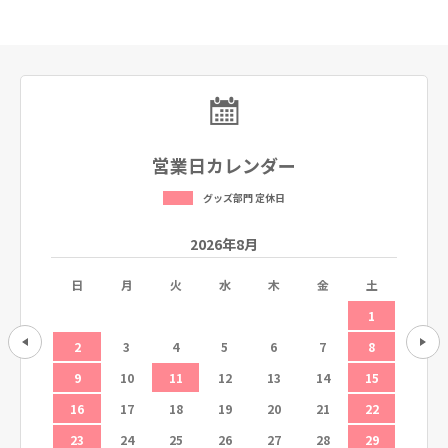
営業日カレンダー
グッズ部門 定休日
2026年8月
土
日
月
火
水
木
金
土
日
5
1
12
2
3
4
5
6
7
8
6
19
9
10
11
12
13
14
15
13
26
16
17
18
19
20
21
22
20
23
24
25
26
27
28
29
27