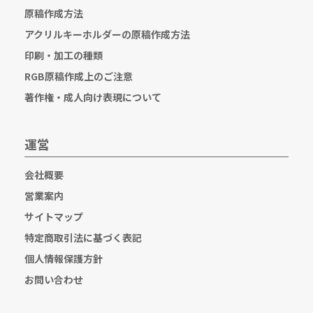
原稿作成方法
アクリルキーホルダーの原稿作成方法
印刷・加工の種類
RGB原稿作成上のご注意
著作権・成人向け表現について
運営
会社概要
営業案内
サイトマップ
特定商取引法に基づく表記
個人情報保護方針
お問い合わせ