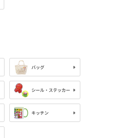
バッグ
シール・ステッカー
キッチン