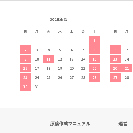
2026年8月
日
月
火
水
木
金
土
日
月
1
2
3
4
5
6
7
8
6
7
9
10
11
12
13
14
15
13
14
16
17
18
19
20
21
22
20
21
23
24
25
26
27
28
29
27
28
30
31
原稿作成マニュアル
運営