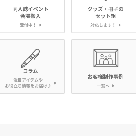
同人誌イベント
グッズ・冊子の
会場搬入
セット組
受付中！
対応します！
コラム
お客様制作事例
注目アイテムや
お役立ち情報をお届け♪
一覧へ