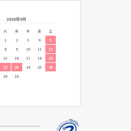
2026年9月
火
水
木
金
土
1
2
3
4
5
8
9
10
11
12
15
16
17
18
19
22
23
24
25
26
29
30