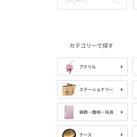
カテゴリ一で探す
アクリル
ステーショナリー
装飾・趣味・玩具
ケース