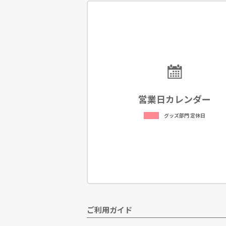
営業日カレンダー
グッズ部門 定休日
ご利用ガイド