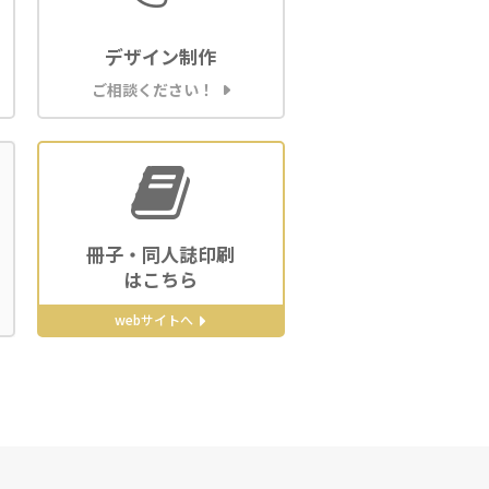
デザイン制作
ご相談ください！
冊子・同人誌印刷
はこちら
webサイトへ