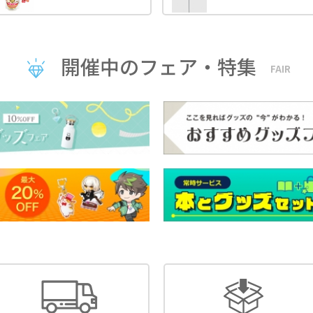
開催中のフェア・特集
FAIR