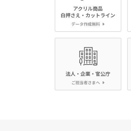
アクリル商品
白押さえ・カットライン
データ作成無料
法人・企業・官公庁
ご担当者さまへ