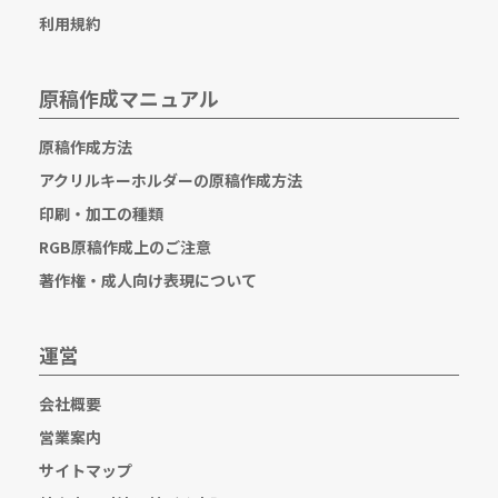
利用規約
原稿作成マニュアル
原稿作成方法
アクリルキーホルダーの原稿作成方法
印刷・加工の種類
RGB原稿作成上のご注意
著作権・成人向け表現について
運営
会社概要
営業案内
サイトマップ