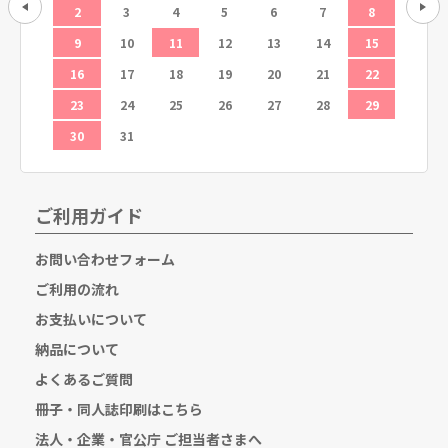
12
2
3
4
5
6
7
8
6
19
9
10
11
12
13
14
15
13
26
16
17
18
19
20
21
22
20
23
24
25
26
27
28
29
27
30
31
ご利用ガイド
お問い合わせフォーム
ご利用の流れ
お支払いについて
納品について
よくあるご質問
冊子・同人誌印刷はこちら
法人・企業・官公庁 ご担当者さまへ