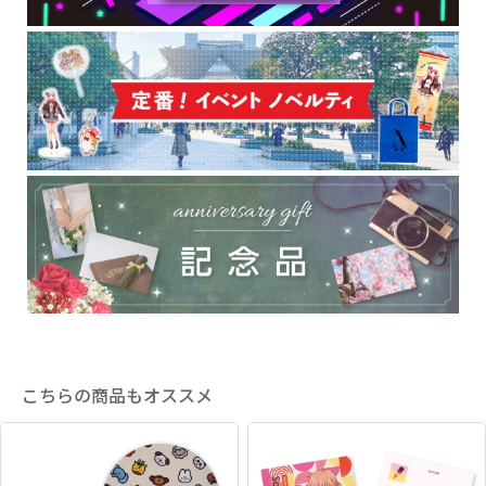
こちらの商品もオススメ