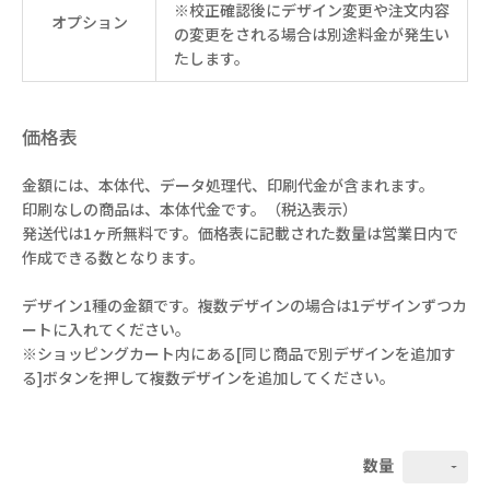
※校正確認後にデザイン変更や注文内容
オプション
の変更をされる場合は別途料金が発生い
たします。
価格表
金額には、本体代、データ処理代、印刷代金が含まれます。
印刷なしの商品は、本体代金です。（税込表示）
発送代は1ヶ所無料です。価格表に記載された数量は営業日内で
作成できる数となります。
デザイン1種の金額です。複数デザインの場合は1デザインずつカ
ートに入れてください。
※ショッピングカート内にある[同じ商品で別デザインを追加す
る]ボタンを押して複数デザインを追加してください。
数量