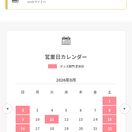
webサイトへ
営業日カレンダー
グッズ部門 定休日
2026年8月
土
日
月
火
水
木
金
土
日
5
1
12
2
3
4
5
6
7
8
6
19
9
10
11
12
13
14
15
13
26
16
17
18
19
20
21
22
20