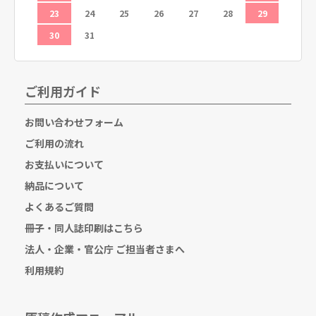
23
24
25
26
27
28
29
27
30
31
ご利用ガイド
お問い合わせフォーム
ご利用の流れ
お支払いについて
納品について
よくあるご質問
冊子・同人誌印刷はこちら
法人・企業・官公庁 ご担当者さまへ
利用規約