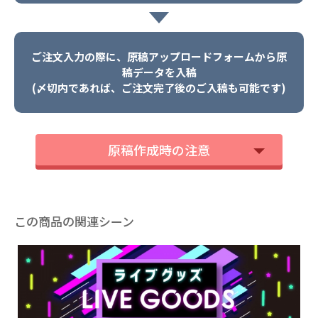
ご注文入力の際に、原稿アップロードフォームから原
稿データを入稿
(〆切内であれば、ご注文完了後のご入稿も可能です)
原稿作成時の注意
この商品の関連シーン