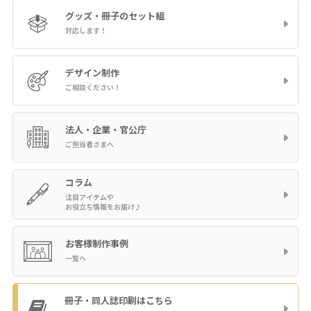
グッズ・冊子の
セット組
対応します！
デザイン制作
ご相談ください！
法人・企業・官公庁
ご担当者さまへ
コラム
注目アイテムや
お役立ち情報をお届け♪
お客様制作事例
一覧へ
冊子・同人誌印刷
はこちら