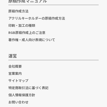
原稿作成マニュアル
原稿作成方法
アクリルキーホルダーの原稿作成方法
印刷・加工の種類
RGB原稿作成上のご注意
著作権・成人向け表現について
運営
会社概要
営業案内
サイトマップ
特定商取引法に基づく表記
個人情報保護方針
お問い合わせ