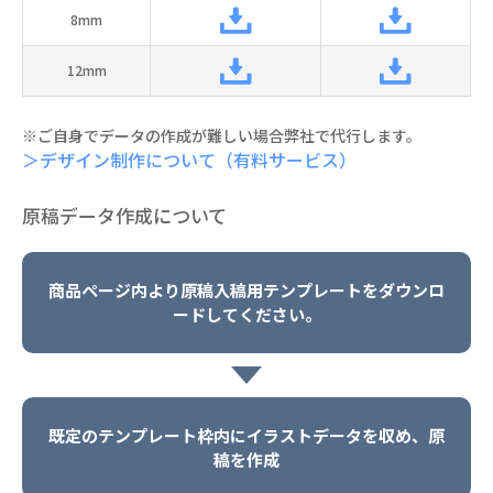
8mm
12mm
※ご自身でデータの作成が難しい場合弊社で代行します。
＞デザイン制作について（有料サービス）
原稿データ作成について
商品ページ内より原稿入稿用テンプレートをダウンロ
ードしてください。
既定のテンプレート枠内にイラストデータを収め、原
稿を作成