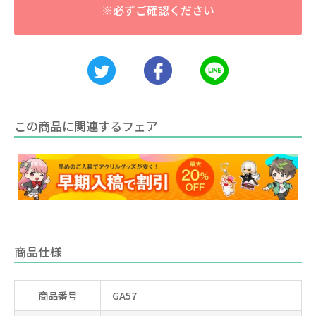
※必ずご確認ください
この商品に関連するフェア
商品仕様
商品番号
GA57