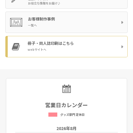
お役立ち情報をお届け♪
お客様制作事例
一覧へ
冊子・同人誌印刷
はこちら
webサイトへ
営業日カレンダー
グッズ部門 定休日
2026年8月