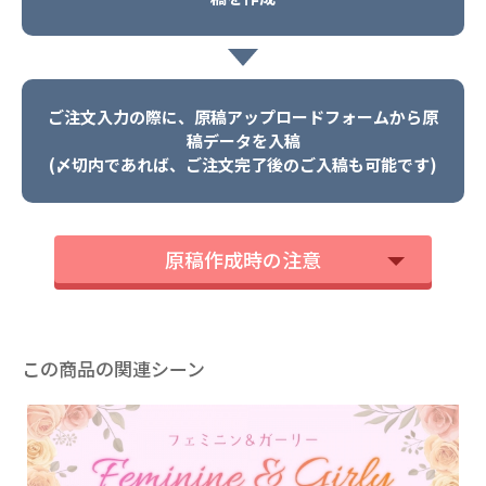
ご注文入力の際に、原稿アップロードフォームから原
稿データを入稿
(〆切内であれば、ご注文完了後のご入稿も可能です)
原稿作成時の注意
この商品の関連シーン