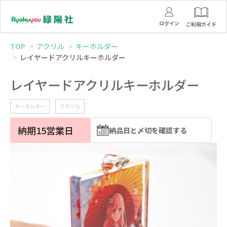
ログイン
ご利用ガイド
TOP
アクリル
キーホルダー
レイヤードアクリルキーホルダー
レイヤードアクリルキーホルダー
キーホルダー
アクリル
納期15営業日
納品日と〆切を確認する