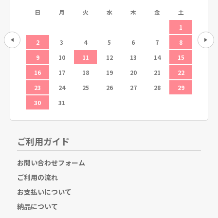
土
日
月
火
水
木
金
土
日
5
1
12
2
3
4
5
6
7
8
6
19
9
10
11
12
13
14
15
13
26
16
17
18
19
20
21
22
20
23
24
25
26
27
28
29
27
30
31
ご利用ガイド
お問い合わせフォーム
ご利用の流れ
お支払いについて
納品について