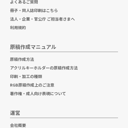
よくあるご質問
冊子・同人誌印刷はこちら
法人・企業・官公庁 ご担当者さまへ
利用規約
原稿作成マニュアル
原稿作成方法
アクリルキーホルダーの原稿作成方法
印刷・加工の種類
RGB原稿作成上のご注意
著作権・成人向け表現について
運営
会社概要