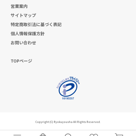
営業案内
サイトマップ
特定商取引法に基づく表記
個人情報保護方針
お問い合わせ
TOPページ
Copyright (C) Ryokuyousha All Rights Reserved.