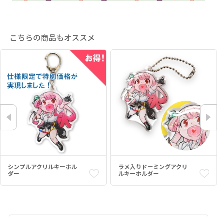
こちらの商品もオススメ
シンプルアクリルキーホル
ラメ入りドーミングアクリ
ダー
ルキーホルダー