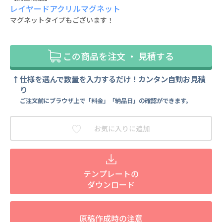
レイヤードアクリルマグネット
マグネットタイプもございます！
この商品を注文 ・ 見積する
仕様を選んで数量を入力するだけ！カンタン自動お見積
り
ご注文前にブラウザ上で「料金」「納品日」の確認ができます。
お気に入りに追加
テンプレートの
ダウンロード
原稿作成時の注意