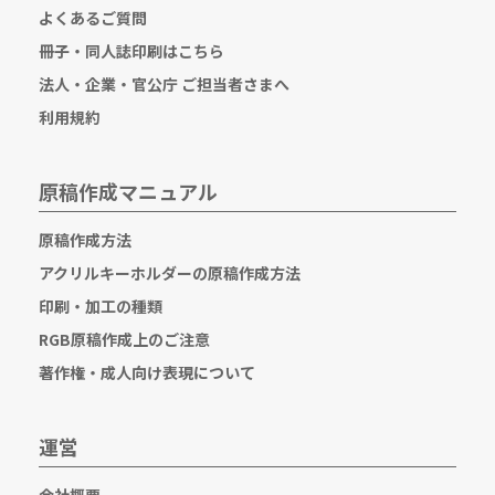
よくあるご質問
冊子・同人誌印刷はこちら
法人・企業・官公庁 ご担当者さまへ
利用規約
原稿作成マニュアル
原稿作成方法
アクリルキーホルダーの原稿作成方法
印刷・加工の種類
RGB原稿作成上のご注意
著作権・成人向け表現について
運営