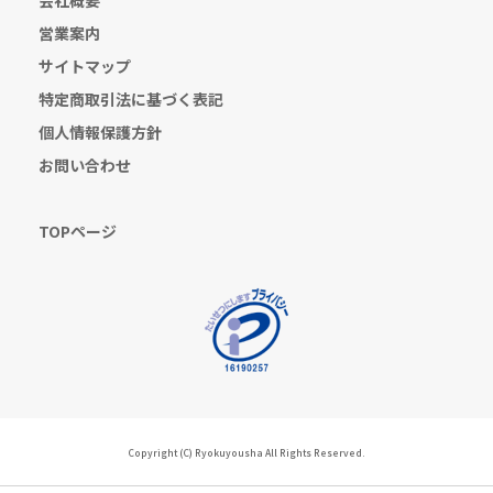
会社概要
営業案内
サイトマップ
特定商取引法に基づく表記
個人情報保護方針
お問い合わせ
TOPページ
Copyright (C) Ryokuyousha All Rights Reserved.