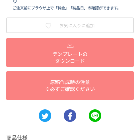
り
ご注文前にブラウザ上で「料金」「納品日」の確認ができます。
お気に入りに追加
テンプレートの
ダウンロード
原稿作成時の注意
※必ずご確認ください
商品仕様