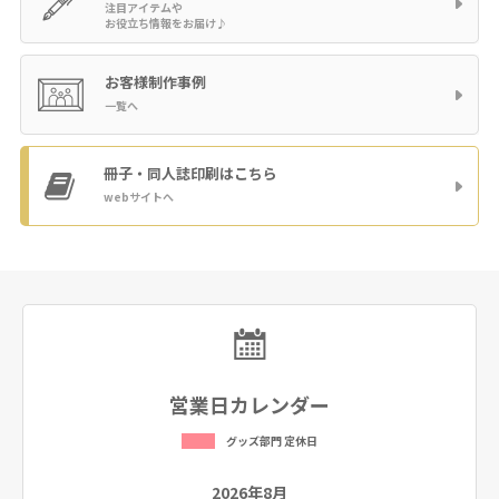
注目アイテムや
お役立ち情報をお届け♪
お客様制作事例
一覧へ
冊子・同人誌印刷
はこちら
webサイトへ
営業日カレンダー
グッズ部門 定休日
2026年8月