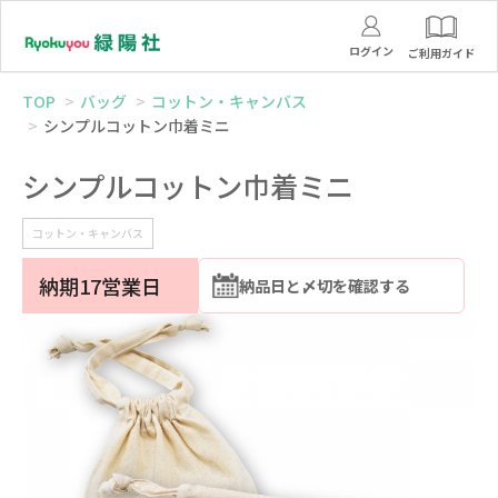
ログイン
ご利用ガイド
TOP
バッグ
コットン・キャンバス
シンプルコットン巾着ミニ
シンプルコットン巾着ミニ
コットン・キャンバス
納期17営業日
納品日と〆切を確認する