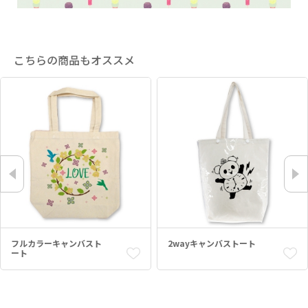
こちらの商品もオススメ
フルカラーキャンバスト
2wayキャンバストート
ート