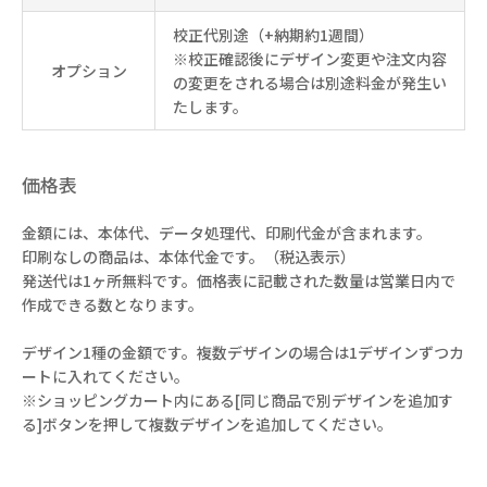
校正代別途（+納期約1週間）
※校正確認後にデザイン変更や注文内容
オプション
の変更をされる場合は別途料金が発生い
たします。
価格表
金額には、本体代、データ処理代、印刷代金が含まれます。
印刷なしの商品は、本体代金です。（税込表示）
発送代は1ヶ所無料です。価格表に記載された数量は営業日内で
作成できる数となります。
デザイン1種の金額です。複数デザインの場合は1デザインずつカ
ートに入れてください。
※ショッピングカート内にある[同じ商品で別デザインを追加す
る]ボタンを押して複数デザインを追加してください。