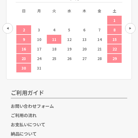
土
日
月
火
水
木
金
土
日
5
1
12
2
3
4
5
6
7
8
6
19
9
10
11
12
13
14
15
13
26
16
17
18
19
20
21
22
20
23
24
25
26
27
28
29
27
30
31
ご利用ガイド
お問い合わせフォーム
ご利用の流れ
お支払いについて
納品について