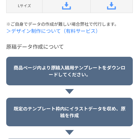
Lサイズ
※ご自身でデータの作成が難しい場合弊社で代行します。
＞デザイン制作について（有料サービス）
原稿データ作成について
商品ページ内より原稿入稿用テンプレートをダウンロ
ードしてください。
既定のテンプレート枠内にイラストデータを収め、原
稿を作成