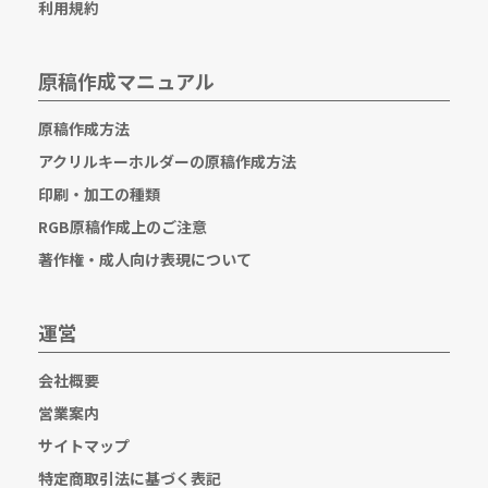
利用規約
原稿作成マニュアル
原稿作成方法
アクリルキーホルダーの原稿作成方法
印刷・加工の種類
RGB原稿作成上のご注意
著作権・成人向け表現について
運営
会社概要
営業案内
サイトマップ
特定商取引法に基づく表記