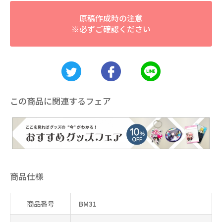
原稿作成時の注意
※必ずご確認ください
この商品に関連するフェア
商品仕様
商品番号
BM31