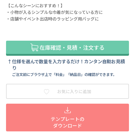
【こんなシーンにおすすめ！】
・小物が入るシンプルな巾着が気になっている方に
・店舗やイベント出店時のラッピング用バッグに
在庫確認・見積・注文する
仕様を選んで数量を入力するだけ！カンタン自動お見積
り
ご注文前にブラウザ上で「料金」「納品日」の確認ができます。
お気に入りに追加
テンプレートの
ダウンロード