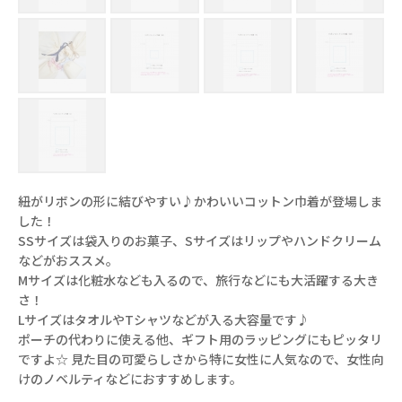
紐がリボンの形に結びやすい♪かわいいコットン巾着が登場しま
した！
SSサイズは袋入りのお菓子、Sサイズはリップやハンドクリーム
などがおススメ。
Mサイズは化粧水なども入るので、旅行などにも大活躍する大き
さ！
LサイズはタオルやTシャツなどが入る大容量です♪
ポーチの代わりに使える他、ギフト用のラッピングにもピッタリ
ですよ☆ 見た目の可愛らしさから特に女性に人気なので、女性向
けのノベルティなどにおすすめします。