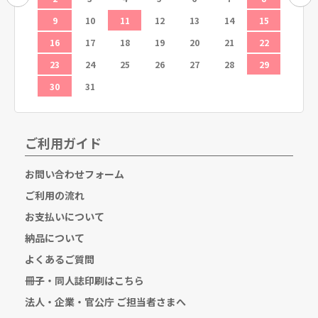
19
9
10
11
12
13
14
15
13
26
16
17
18
19
20
21
22
20
23
24
25
26
27
28
29
27
30
31
ご利用ガイド
お問い合わせフォーム
ご利用の流れ
お支払いについて
納品について
よくあるご質問
冊子・同人誌印刷はこちら
法人・企業・官公庁 ご担当者さまへ