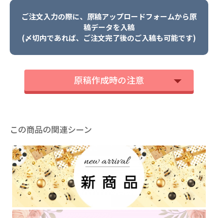
ご注文入力の際に、原稿アップロードフォームから原
稿データを入稿
(〆切内であれば、ご注文完了後のご入稿も可能です)
原稿作成時の注意
この商品の関連シーン