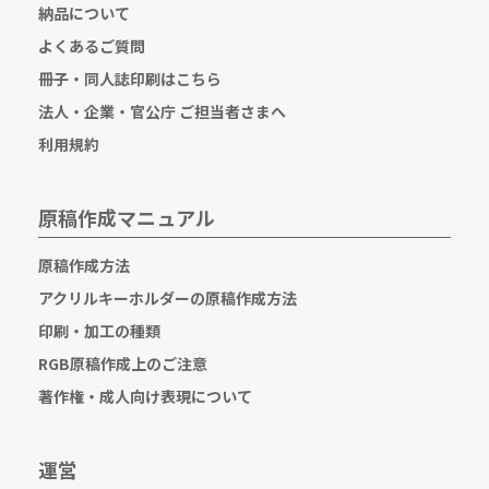
納品について
よくあるご質問
冊子・同人誌印刷はこちら
法人・企業・官公庁 ご担当者さまへ
利用規約
原稿作成マニュアル
原稿作成方法
アクリルキーホルダーの原稿作成方法
印刷・加工の種類
RGB原稿作成上のご注意
著作権・成人向け表現について
運営