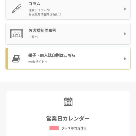
コラム
注目アイテムや
お役立ち情報をお届け♪
お客様制作事例
一覧へ
冊子・同人誌印刷
はこちら
webサイトへ
営業日カレンダー
グッズ部門 定休日