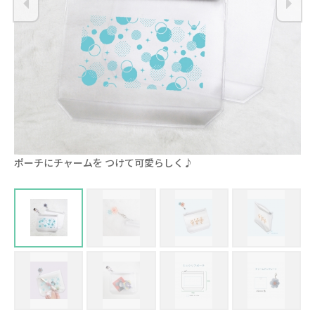
ポーチにチャームを つけて可愛らしく♪
お