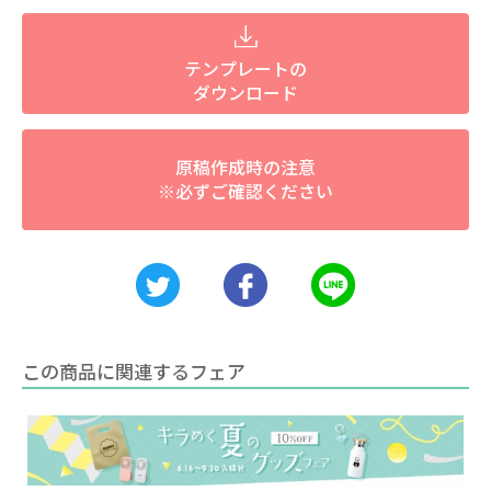
テンプレートの
ダウンロード
原稿作成時の注意
※必ずご確認ください
この商品に関連するフェア