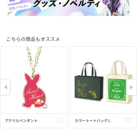
こちらの商品もオススメ
アクリルペンダント
カラートートバッグＬ