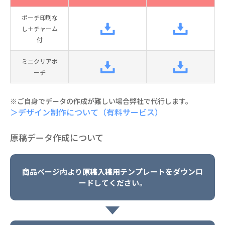
ポーチ印刷な
し＋チャーム
付
ミニクリアポ
ーチ
※ご自身でデータの作成が難しい場合弊社で代行します。
＞デザイン制作について（有料サービス）
原稿データ作成について
商品ページ内より原稿入稿用テンプレートをダウンロ
ードしてください。