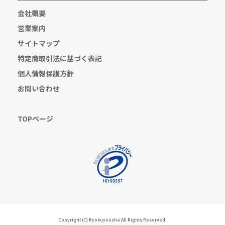
会社概要
営業案内
サイトマップ
特定商取引法に基づく表記
個人情報保護方針
お問い合わせ
TOPページ
Copyright (C) Ryokuyousha All Rights Reserved.