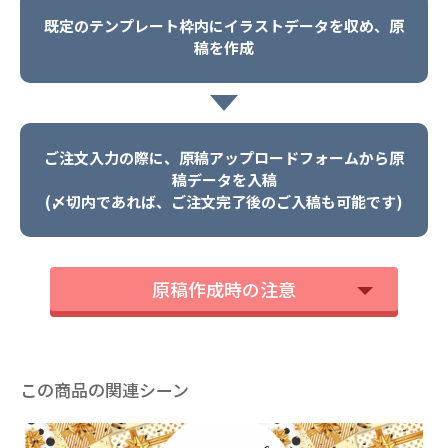
既定のテンプレート枠内にイラストデータを収め、原
稿を作成
ご注文入力の際に、原稿アップロードフォームから原
稿データを入稿
(〆切内であれば、ご注文完了後のご入稿も可能です)
原稿作成時の注意
この商品の関連シーン