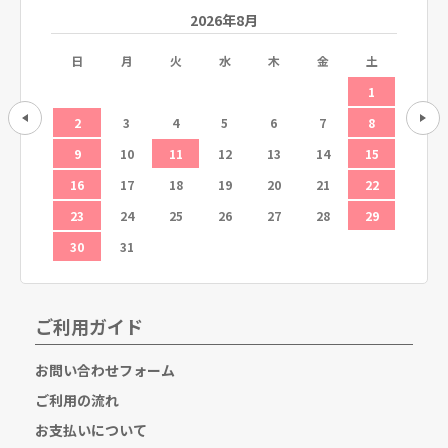
2026年8月
土
日
月
火
水
木
金
土
日
5
1
12
2
3
4
5
6
7
8
6
19
9
10
11
12
13
14
15
13
26
16
17
18
19
20
21
22
20
23
24
25
26
27
28
29
27
30
31
ご利用ガイド
お問い合わせフォーム
ご利用の流れ
お支払いについて