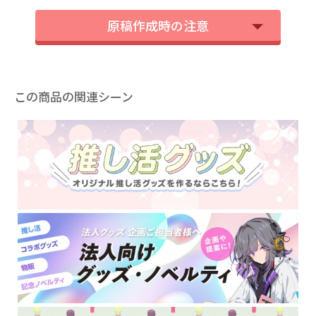
原稿作成時の注意
この商品の関連シーン