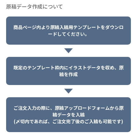
原稿データ作成について
商品ページ内より原稿入稿用テンプレートをダウンロ
ードしてください。
既定のテンプレート枠内にイラストデータを収め、原
稿を作成
ご注文入力の際に、原稿アップロードフォームから原
稿データを入稿
(〆切内であれば、ご注文完了後のご入稿も可能です)