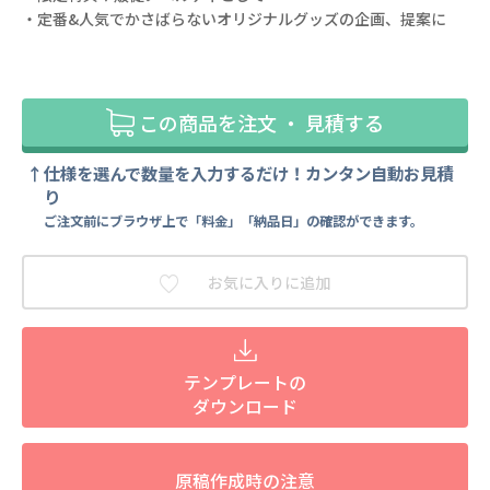
・定番&人気でかさばらないオリジナルグッズの企画、提案に
この商品を注文 ・ 見積する
仕様を選んで数量を入力するだけ！カンタン自動お見積
り
ご注文前にブラウザ上で「料金」「納品日」の確認ができます。
お気に入りに追加
テンプレートの
ダウンロード
原稿作成時の注意