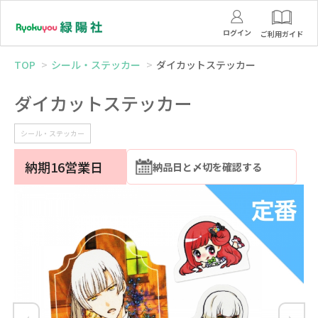
ログイン
ご利用ガイド
TOP
シール・ステッカー
ダイカットステッカー
ダイカットステッカー
シール・ステッカー
納期16営業日
納品日と〆切を確認する