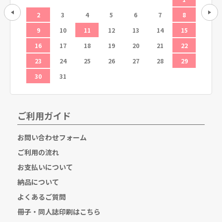
12
2
3
4
5
6
7
8
6
19
9
10
11
12
13
14
15
13
26
16
17
18
19
20
21
22
20
23
24
25
26
27
28
29
27
30
31
ご利用ガイド
お問い合わせフォーム
ご利用の流れ
お支払いについて
納品について
よくあるご質問
冊子・同人誌印刷はこちら