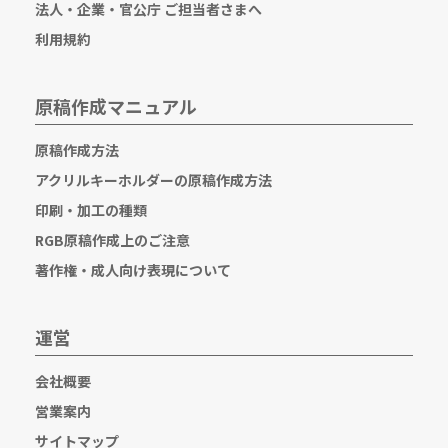
法人・企業・官公庁 ご担当者さまへ
利用規約
原稿作成マニュアル
原稿作成方法
アクリルキーホルダーの原稿作成方法
印刷・加工の種類
RGB原稿作成上のご注意
著作権・成人向け表現について
運営
会社概要
営業案内
サイトマップ