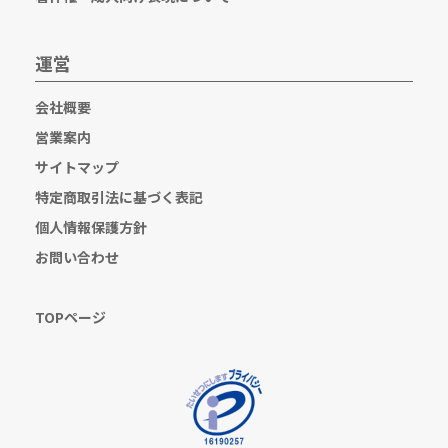
運営
会社概要
営業案内
サイトマップ
特定商取引法に基づく表記
個人情報保護方針
お問い合わせ
TOPページ