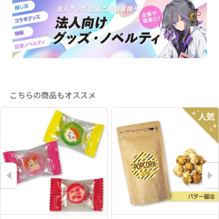
こちらの商品もオススメ