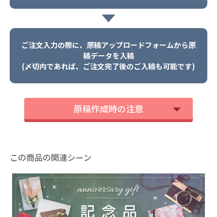
ご注文入力の際に、原稿アップロードフォームから原
稿データを入稿
(〆切内であれば、ご注文完了後のご入稿も可能です)
原稿作成時の注意
この商品の関連シーン