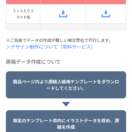
ミント入りス
ライド缶
※ご自身でデータの作成が難しい場合弊社で代行します。
＞デザイン制作について（有料サービス）
原稿データ作成について
商品ページ内より原稿入稿用テンプレートをダウンロ
ードしてください。
既定のテンプレート枠内にイラストデータを収め、原
稿を作成