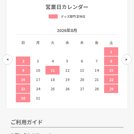
営業日カレンダー
グッズ部門 定休日
2026年8月
土
日
月
火
水
木
金
土
日
5
1
12
2
3
4
5
6
7
8
6
19
9
10
11
12
13
14
15
13
26
16
17
18
19
20
21
22
20
23
24
25
26
27
28
29
27
30
31
ご利用ガイド