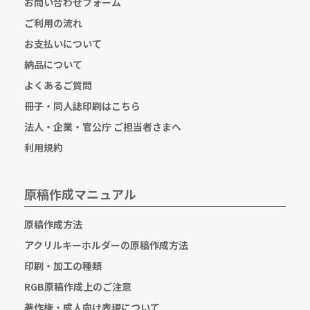
お問い合わせフォーム
ご利用の流れ
お支払いについて
納品について
よくあるご質問
冊子・同人誌印刷はこちら
法人・企業・官公庁 ご担当者さまへ
利用規約
原稿作成マニュアル
原稿作成方法
アクリルキーホルダーの原稿作成方法
印刷・加工の種類
RGB原稿作成上のご注意
著作権・成人向け表現について