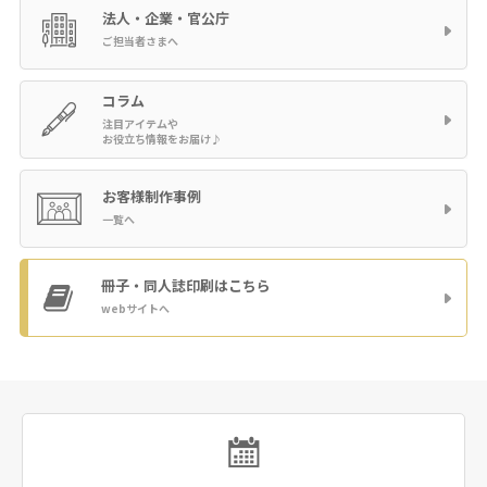
法人・企業・官公庁
ご担当者さまへ
コラム
注目アイテムや
お役立ち情報をお届け♪
お客様制作事例
一覧へ
冊子・同人誌印刷
はこちら
webサイトへ