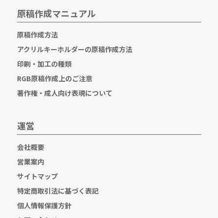
原稿作成マニュアル
原稿作成方法
アクリルキーホルダーの原稿作成方法
印刷・加工の種類
RGB原稿作成上のご注意
著作権・成人向け表現について
運営
会社概要
営業案内
サイトマップ
特定商取引法に基づく表記
個人情報保護方針