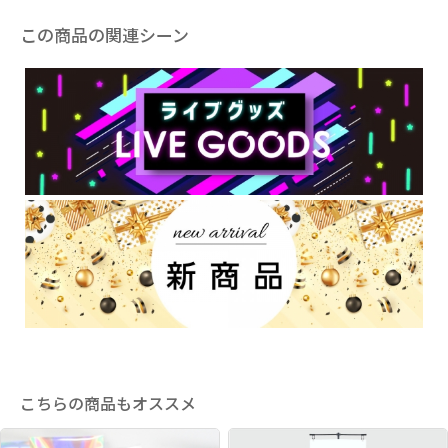
この商品の関連シーン
こちらの商品もオススメ