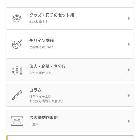
グッズ・冊子の
セット組
対応します！
デザイン制作
ご相談ください！
法人・企業・官公庁
ご担当者さまへ
コラム
注目アイテムや
お役立ち情報をお届け♪
お客様制作事例
一覧へ