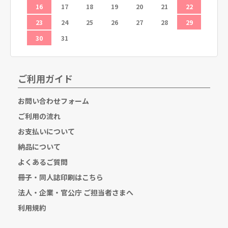
26
16
17
18
19
20
21
22
20
23
24
25
26
27
28
29
27
30
31
ご利用ガイド
お問い合わせフォーム
ご利用の流れ
お支払いについて
納品について
よくあるご質問
冊子・同人誌印刷はこちら
法人・企業・官公庁 ご担当者さまへ
利用規約