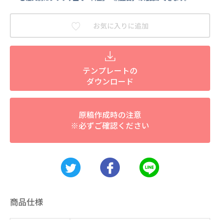
お気に入りに追加
テンプレートの
ダウンロード
原稿作成時の注意
※必ずご確認ください
商品仕様